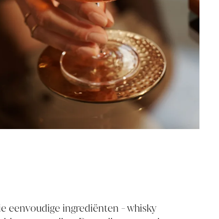
rie eenvoudige ingrediënten - whisky