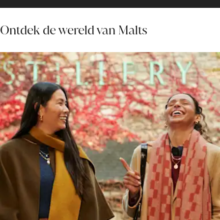
Ontdek de wereld van Malts