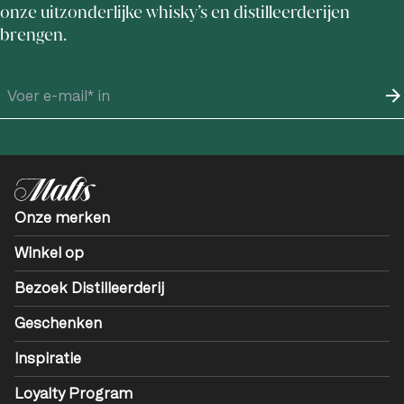
onze uitzonderlijke whisky’s en distilleerderijen
brengen.
Onze merken
Winkel op
Bezoek Distilleerderij
Geschenken
Inspiratie
Loyalty Program