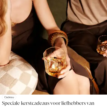
Cadeau
Speciale kerstcadeaus voor liefhebbers van