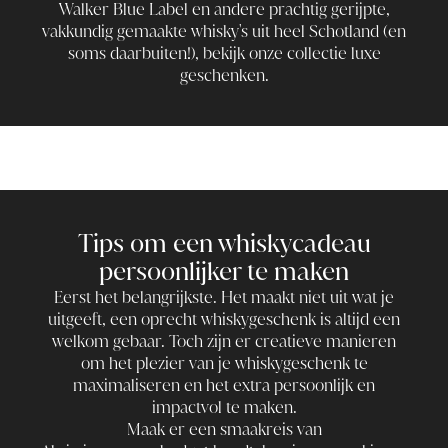
Walker Blue Label en andere prachtig gerijpte,
vakkundig gemaakte whisky's uit heel Schotland (en
soms daarbuiten!), bekijk onze collectie luxe
geschenken.
Tips om een whiskycadeau
persoonlijker te maken
Eerst het belangrijkste. Het maakt niet uit wat je
uitgeeft, een oprecht whiskygeschenk is altijd een
welkom gebaar. Toch zijn er creatieve manieren
om het plezier van je whiskygeschenk te
maximaliseren en het extra persoonlijk en
impactvol te maken.
Maak er een smaakreis van