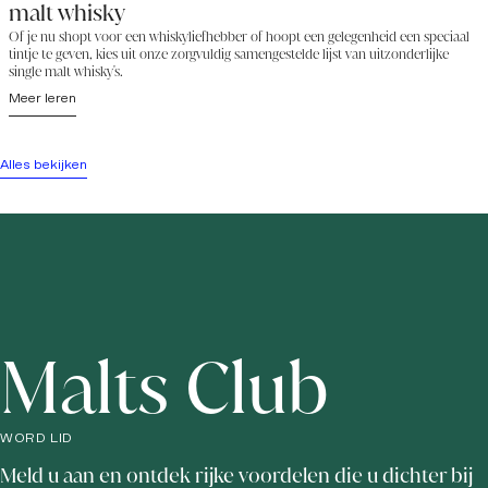
malt whisky
Of je nu shopt voor een whiskyliefhebber of hoopt een gelegenheid een speciaal
tintje te geven, kies uit onze zorgvuldig samengestelde lijst van uitzonderlijke
single malt whisky's.
Meer leren
Alles bekijken
Malts Club
WORD LID
Meld u aan en ontdek rijke voordelen die u dichter bij