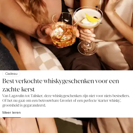
Cadeau
Best verkochte whiskygeschenken voor een
zachte kerst
Van Lagavulin tot Talisker, deze whiskygeschenken zijn niet voor niets bestsellers.
Of het nu gaat om een betrouwbare favoriet of een perfecte 'starter whisky',
grootsheid is gegarandeerd.
Meer leren