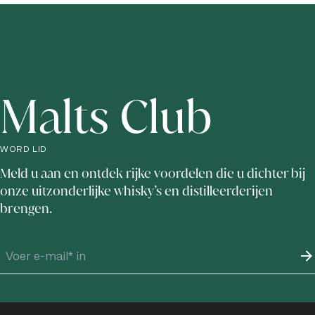
Malts Club
WORD LID
Meld u aan en ontdek rijke voordelen die u dichter bij
onze uitzonderlijke whisky’s en distilleerderijen
brengen.