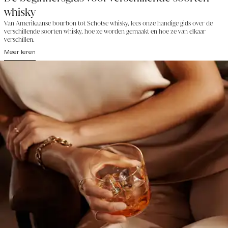
whisky
Van Amerikaanse bourbon tot Schotse whisky, lees onze handige gids over de
verschillende soorten whisky, hoe ze worden gemaakt en hoe ze van elkaar
verschillen.
Meer leren