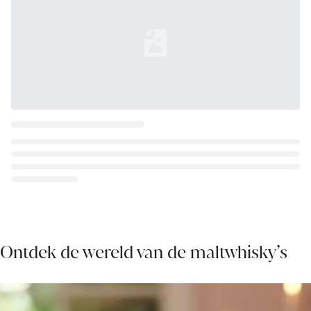
Loading...
Ontdek de wereld van de maltwhisky’s