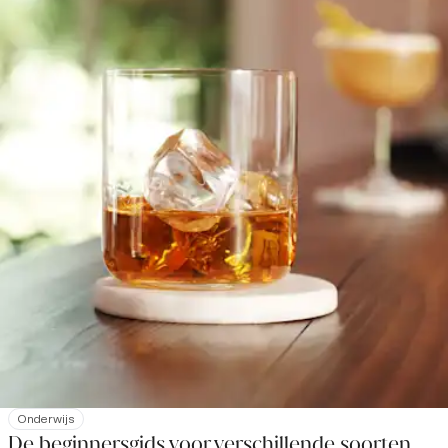
Onderwijs
De beginnersgids voor verschillende soorten