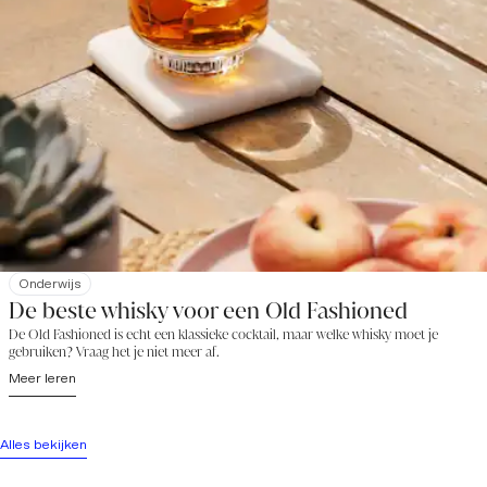
Onderwijs
De beste whisky voor een Old Fashioned
De Old Fashioned is echt een klassieke cocktail, maar welke whisky moet je
gebruiken? Vraag het je niet meer af.
Meer leren
Alles bekijken