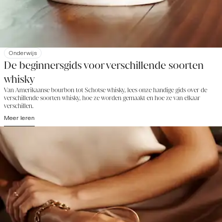
Onderwijs
De beginnersgids voor verschillende soorten
whisky
Van Amerikaanse bourbon tot Schotse whisky, lees onze handige gids over de
verschillende soorten whisky, hoe ze worden gemaakt en hoe ze van elkaar
verschillen.
Meer leren