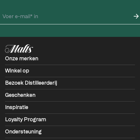
Onze merken
Winkel op
Bezoek Distilleerderij
Geschenken
Inspiratie
Loyalty Program
Ondersteuning