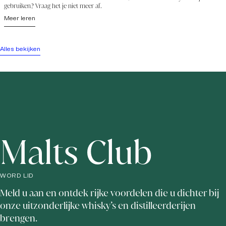
gebruiken? Vraag het je niet meer af.
Meer leren
Alles bekijken
Malts Club
WORD LID
Meld u aan en ontdek rijke voordelen die u dichter bij
onze uitzonderlijke whisky’s en distilleerderijen
brengen.