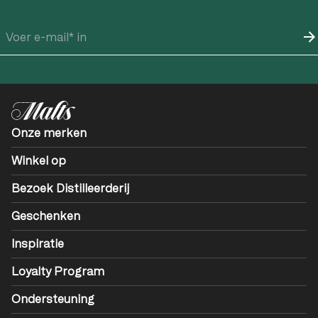
Onze merken
Winkel op
Bezoek Distilleerderij
Geschenken
Inspiratie
Loyalty Program
Ondersteuning