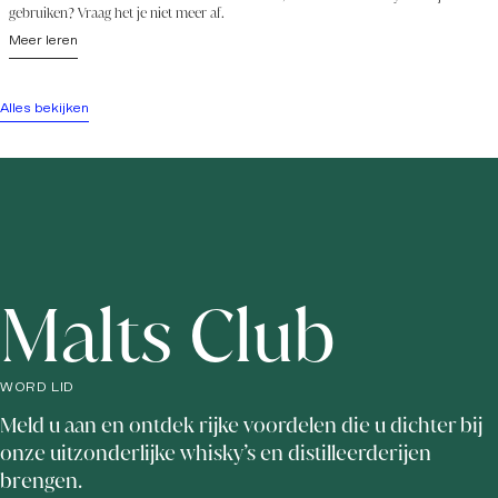
gebruiken? Vraag het je niet meer af.
Meer leren
Alles bekijken
Malts Club
WORD LID
Meld u aan en ontdek rijke voordelen die u dichter bij
onze uitzonderlijke whisky’s en distilleerderijen
brengen.