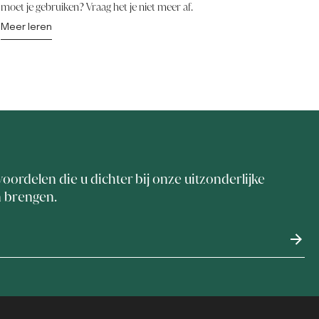
moet je gebruiken? Vraag het je niet meer af.
Meer leren
voordelen die u dichter bij onze uitzonderlijke
n brengen.