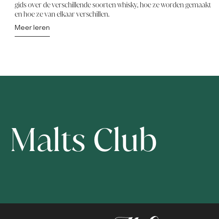
gids over de verschillende soorten whisky, hoe ze worden gemaakt
en hoe ze van elkaar verschillen.
Meer leren
Malts Club