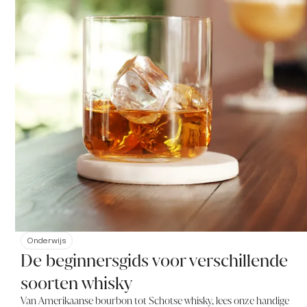
Onderwijs
De beginnersgids voor verschillende
soorten whisky
Van Amerikaanse bourbon tot Schotse whisky, lees onze handige