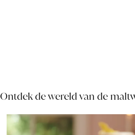
Ontdek de wereld van de maltw