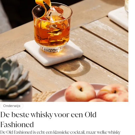
Onderwijs
De beste whisky voor een Old
Fashioned
De Old Fashioned is echt een klassieke cocktail, maar welke whisky