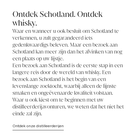
Ontdek Schotland. Ontdek
whisky.
Waar en wanneer u ook besluit om Schotland te
verkennen, u zult gegarandeerd iets
gedenkwaardigs beleven. Maar een bezoek aan
Schotland kan meer zijn dan het afvinken van nog
een plaats op uw lijstje.
Een bezoek aan Schotland is de eerste stap in een
langere reis door de wereld van whisky. Een
bezoek aan Schotland is het begin van een
levenslange zoektocht, waarbij alleen de fijnste
smaken en ongeëvenaarde kwaliteit volstaan.
Waar u ook kiest om te beginnen met uw
distilleerderijavonturen, we weten dat het niet het
einde zal zijn.
Ontdek onze distilleerderijen