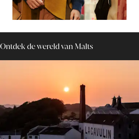
Ontdek de wereld van Malts