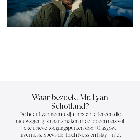
Waar bezoekt Mr. Lyan
Schotland?
De heer Lyan neemt zijn fans en iedereen die
nieuwsgierig is naar smaken mee op een reis vol
exclusieve toegangspunten door Glasgow,
Inverness, Speyside, Loch Ness en Islay – met