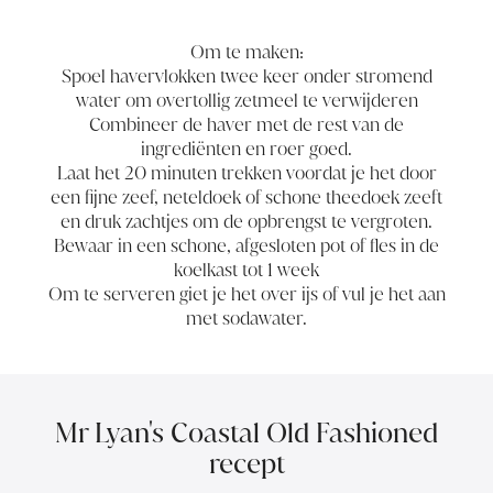
Om te maken:
Spoel havervlokken twee keer onder stromend
water om overtollig zetmeel te verwijderen
Combineer de haver met de rest van de
ingrediënten en roer goed.
Laat het 20 minuten trekken voordat je het door
een fijne zeef, neteldoek of schone theedoek zeeft
en druk zachtjes om de opbrengst te vergroten.
Bewaar in een schone, afgesloten pot of fles in de
koelkast tot 1 week
Om te serveren giet je het over ijs of vul je het aan
met sodawater.
Mr Lyan's Coastal Old Fashioned
recept