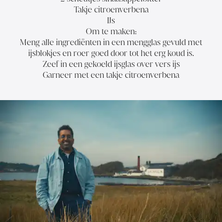
Takje citroenverbena
IJs
Om te maken:
Meng alle ingrediënten in een mengglas gevuld met
ijsblokjes en roer goed door tot het erg koud is.
Zeef in een gekoeld ijsglas over vers ijs
Garneer met een takje citroenverbena