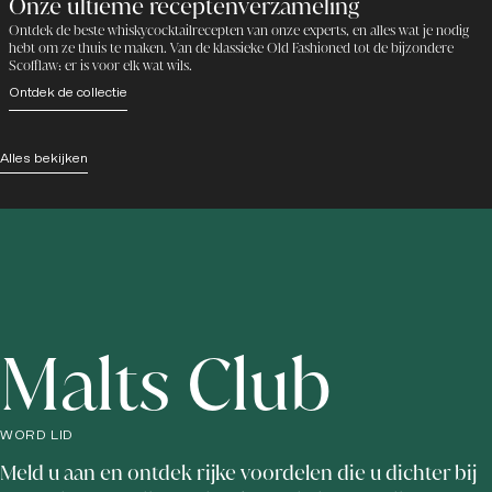
Onze ultieme receptenverzameling
Ontdek de beste whiskycocktailrecepten van onze experts, en alles wat je nodig
hebt om ze thuis te maken. Van de klassieke Old Fashioned tot de bijzondere
Scofflaw: er is voor elk wat wils.
Ontdek de collectie
Alles bekijken
Malts Club
WORD LID
Meld u aan en ontdek rijke voordelen die u dichter bij