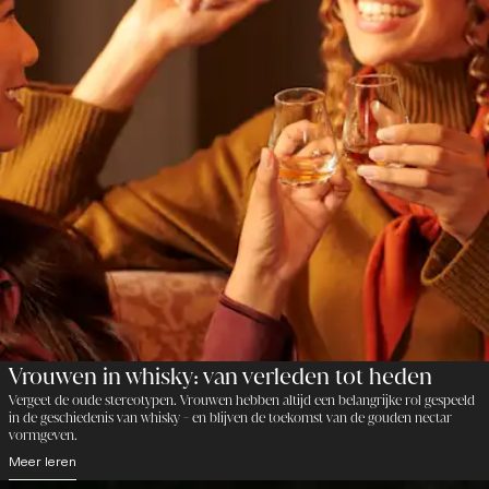
Vrouwen in whisky: van verleden tot heden
Vergeet de oude stereotypen. Vrouwen hebben altijd een belangrijke rol gespeeld
in de geschiedenis van whisky - en blijven de toekomst van de gouden nectar
vormgeven.
Meer leren