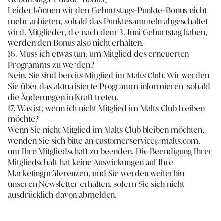
Leider können wir den Geburtstags-Punkte-Bonus nicht
mehr anbieten, sobald das Punktesammeln abgeschaltet
wird. Mitglieder, die nach dem 3. Juni Geburtstag haben,
werden den Bonus also nicht erhalten.
16. Muss ich etwas tun, um Mitglied des erneuerten
Programms zu werden?
Nein, Sie sind bereits Mitglied im Malts Club. Wir werden
Sie über das aktualisierte Programm informieren, sobald
die Änderungen in Kraft treten.
17. Was ist, wenn ich nicht Mitglied im Malts Club bleiben
möchte?
Wenn Sie nicht Mitglied im Malts Club bleiben möchten,
wenden Sie sich bitte an customerservice@malts.com,
um Ihre Mitgliedschaft zu beenden. Die Beendigung Ihrer
Mitgliedschaft hat keine Auswirkungen auf Ihre
Marketingpräferenzen, und Sie werden weiterhin
unseren Newsletter erhalten, sofern Sie sich nicht
ausdrücklich davon abmelden.