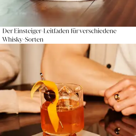
Der Einsteiger-Leitfaden für verschiedene
Whisky-Sorten