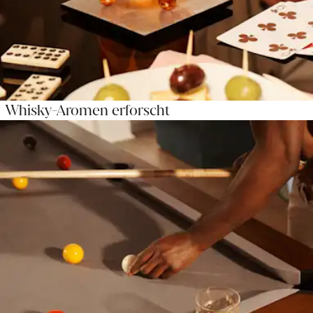
Whisky-Aromen erforscht