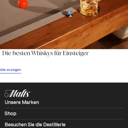
Die besten Whiskys für Einsteiger
Alle anzeigen
Unsere Marken
Shop
Besuchen Sie die Destillerie