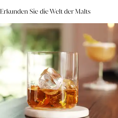
Erkunden Sie die Welt der Malts