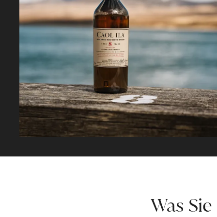
Was Sie 