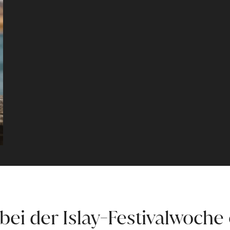
bei der Islay-Festivalwoche