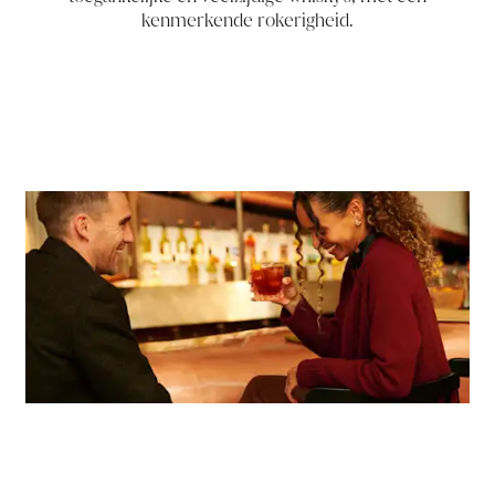
kenmerkende rokerigheid.