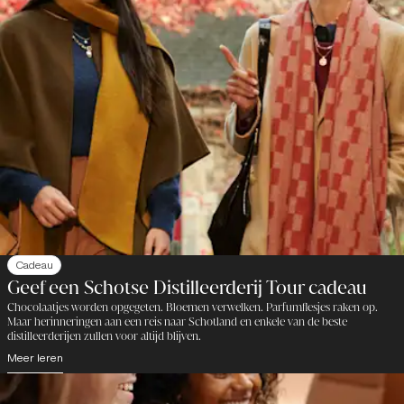
Cadeau
Geef een Schotse Distilleerderij Tour cadeau
Chocolaatjes worden opgegeten. Bloemen verwelken. Parfumflesjes raken op.
Maar herinneringen aan een reis naar Schotland en enkele van de beste
distilleerderijen zullen voor altijd blijven.
Meer leren