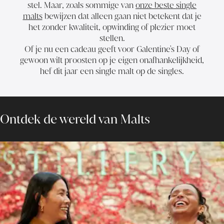
stel. Maar, zoals sommige van
onze beste single
malts
bewijzen dat alleen gaan niet betekent dat je
het zonder kwaliteit, opwinding of plezier moet
stellen.
Of je nu een cadeau geeft voor Galentine's Day of
gewoon wilt proosten op je eigen onafhankelijkheid,
hef dit jaar een single malt op de singles.
Ontdek de wereld van Malts