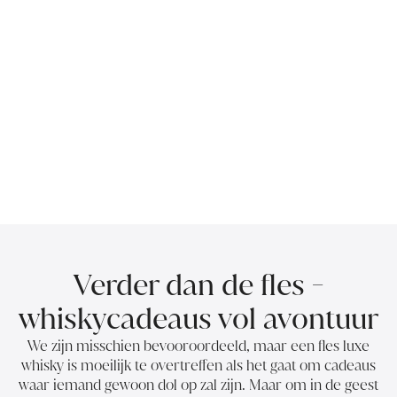
Verder dan de fles -
whiskycadeaus vol avontuur
We zijn misschien bevooroordeeld, maar een fles luxe
whisky is moeilijk te overtreffen als het gaat om cadeaus
waar iemand gewoon dol op zal zijn. Maar om in de geest