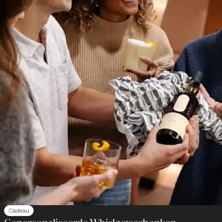
Cadeau