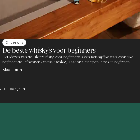
Onderwijs
De beste whisky's voor beginners
Het kiezen van de juiste whisky voor beginners is een belangrijke stap voor elke
beginnende liefhebber van malt whisky. Laat ons je helpen je reis te beginnen.
Meer leren
Alles bekijken