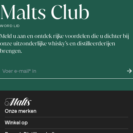
Malts Club
WORD LID
Meld u aan en ontdek rijke voordelen die u dichter bij
onze uitzonderlijke whisky’s en distilleerderijen
brengen.
Onze merken
Winkel op