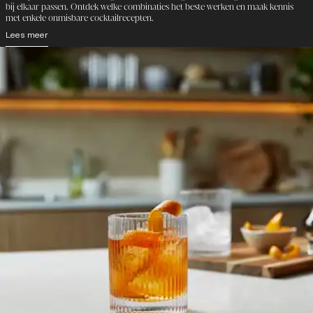
bij elkaar passen. Ontdek welke combinaties het beste werken en maak kennis
met enkele onmisbare cocktailrecepten.
Lees meer