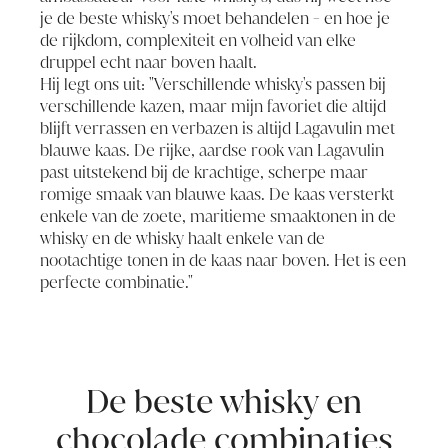
je de beste whisky's moet behandelen - en hoe je
de rijkdom, complexiteit en volheid van elke
druppel echt naar boven haalt.
Hij legt ons uit: "Verschillende whisky's passen bij
verschillende kazen, maar mijn favoriet die altijd
blijft verrassen en verbazen is altijd Lagavulin met
blauwe kaas. De rijke, aardse rook van Lagavulin
past uitstekend bij de krachtige, scherpe maar
romige smaak van blauwe kaas. De kaas versterkt
enkele van de zoete, maritieme smaaktonen in de
whisky en de whisky haalt enkele van de
nootachtige tonen in de kaas naar boven. Het is een
perfecte combinatie."
De beste whisky en
chocolade combinaties