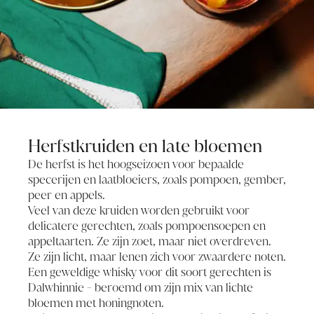
Herfstkruiden en late bloemen
De herfst is het hoogseizoen voor bepaalde
specerijen en laatbloeiers, zoals pompoen, gember,
peer en appels.
Veel van deze kruiden worden gebruikt voor
delicatere gerechten, zoals pompoensoepen en
appeltaarten. Ze zijn zoet, maar niet overdreven.
Ze zijn licht, maar lenen zich voor zwaardere noten.
Een geweldige whisky voor dit soort gerechten is
Dalwhinnie - beroemd om zijn mix van lichte
bloemen met honingnoten.