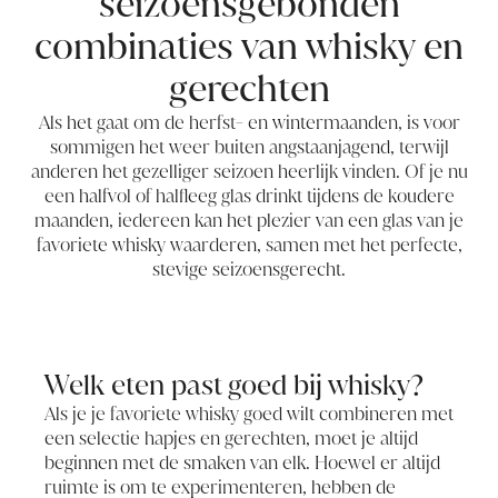
seizoensgebonden
combinaties van whisky en
gerechten
Als het gaat om de herfst- en wintermaanden, is voor
sommigen het weer buiten angstaanjagend, terwijl
anderen het gezelliger seizoen heerlijk vinden. Of je nu
een halfvol of halfleeg glas drinkt tijdens de koudere
maanden, iedereen kan het plezier van een glas van je
favoriete whisky waarderen, samen met het perfecte,
stevige seizoensgerecht.
Welk eten past goed bij whisky?
Als je je favoriete whisky goed wilt combineren met
een selectie hapjes en gerechten, moet je altijd
beginnen met de smaken van elk. Hoewel er altijd
ruimte is om te experimenteren, hebben de