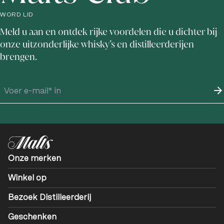
WORD LID
Meld u aan en ontdek rijke voordelen die u dichter bij
onze uitzonderlijke whisky’s en distilleerderijen
brengen.
Onze merken
Winkel op
Bezoek Distilleerderij
Geschenken