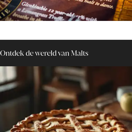
Ontdek de wereld van Malts