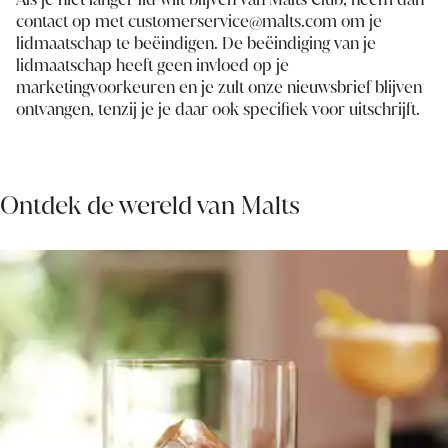
contact op met customerservice@malts.com om je
lidmaatschap te beëindigen. De beëindiging van je
lidmaatschap heeft geen invloed op je
marketingvoorkeuren en je zult onze nieuwsbrief blijven
ontvangen, tenzij je je daar ook specifiek voor uitschrijft.
Ontdek de wereld van Malts