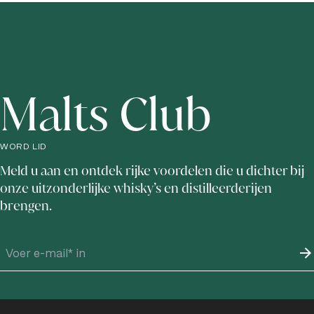
Malts Club
WORD LID
Meld u aan en ontdek rijke voordelen die u dichter bij
onze uitzonderlijke whisky’s en distilleerderijen
brengen.