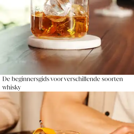
De beginnersgids voor verschillende soorten
whisky