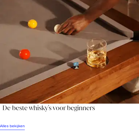
De beste whisky's voor beginners
Alles bekijken