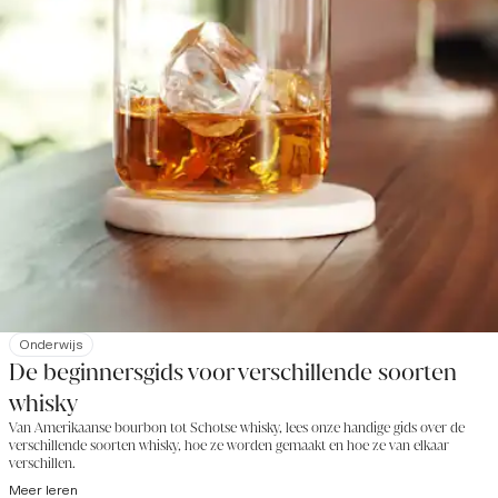
Onderwijs
De beginnersgids voor verschillende soorten
whisky
Van Amerikaanse bourbon tot Schotse whisky, lees onze handige gids over de
verschillende soorten whisky, hoe ze worden gemaakt en hoe ze van elkaar
verschillen.
Meer leren