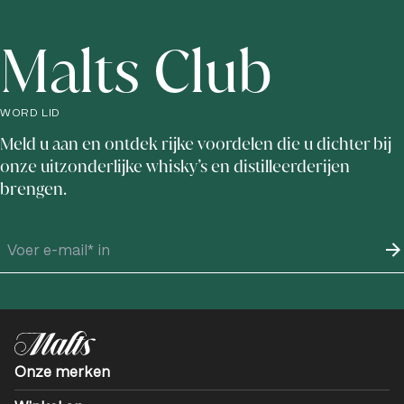
Malts Club
WORD LID
Meld u aan en ontdek rijke voordelen die u dichter bij
onze uitzonderlijke whisky’s en distilleerderijen
brengen.
Onze merken