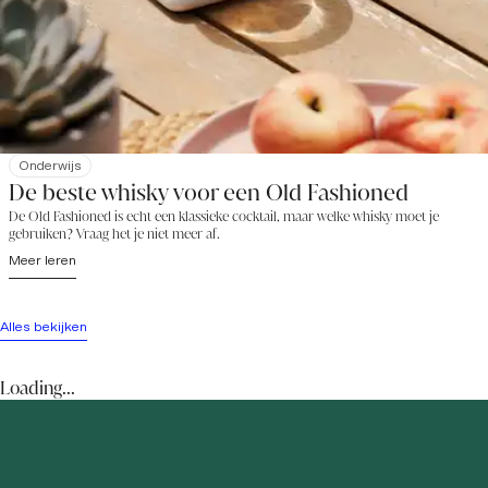
Onderwijs
De beste whisky voor een Old Fashioned
De Old Fashioned is echt een klassieke cocktail, maar welke whisky moet je
gebruiken? Vraag het je niet meer af.
Meer leren
Alles bekijken
Loading...