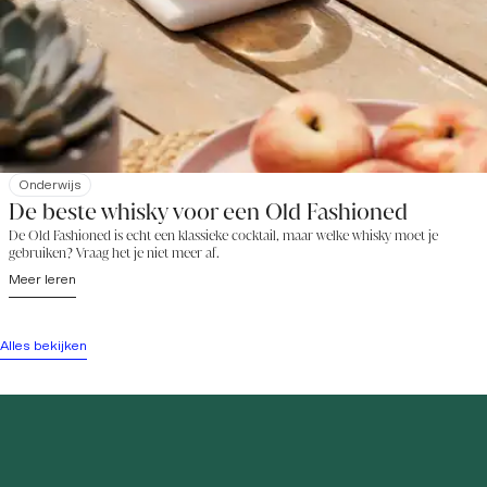
Onderwijs
De beste whisky voor een Old Fashioned
De Old Fashioned is echt een klassieke cocktail, maar welke whisky moet je
gebruiken? Vraag het je niet meer af.
Meer leren
Alles bekijken