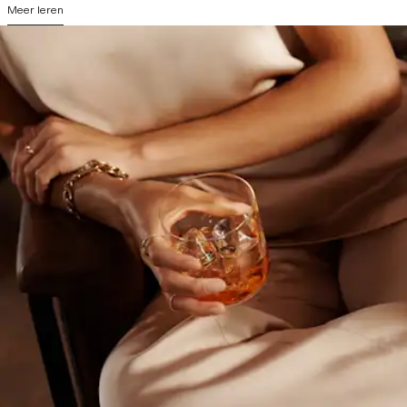
Meer leren