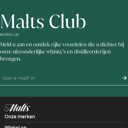
Malts Club
WORD LID
Meld u aan en ontdek rijke voordelen die u dichter bij
onze uitzonderlijke whisky’s en distilleerderijen
brengen.
Onze merken