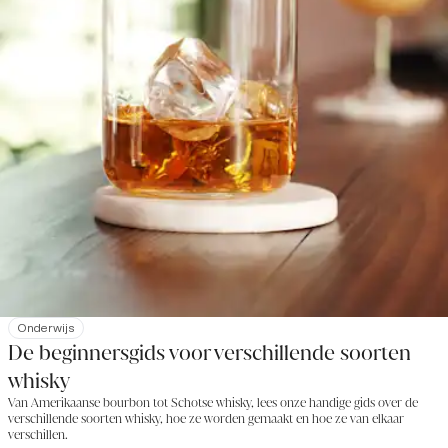
Onderwijs
De beginnersgids voor verschillende soorten
whisky
Van Amerikaanse bourbon tot Schotse whisky, lees onze handige gids over de
verschillende soorten whisky, hoe ze worden gemaakt en hoe ze van elkaar
verschillen.