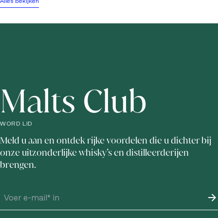
Alles bekijken
Malts Club
WORD LID
Meld u aan en ontdek rijke voordelen die u dichter bij
onze uitzonderlijke whisky’s en distilleerderijen
brengen.