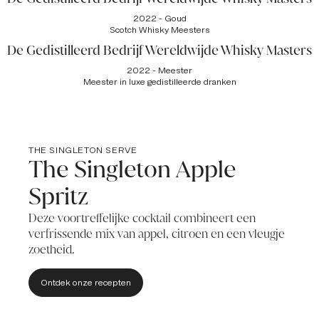
2022 - Goud
Scotch Whisky Meesters
De Gedistilleerd Bedrijf Wereldwijde Whisky Masters
2022 - Meester
Meester in luxe gedistilleerde dranken
THE SINGLETON SERVE
The Singleton Apple
Spritz
Deze voortreffelijke cocktail combineert een
verfrissende mix van appel, citroen en een vleugje
zoetheid.
Ontdek onze recepten