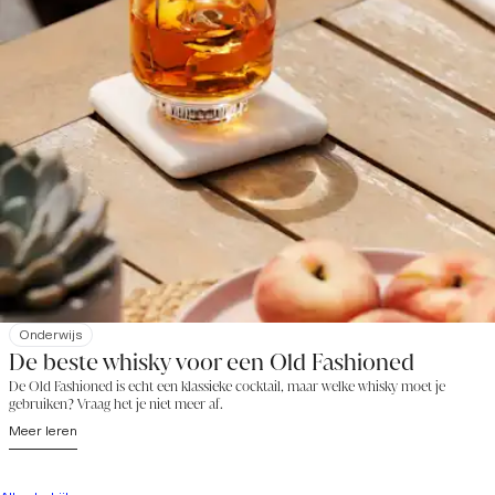
Onderwijs
De beste whisky voor een Old Fashioned
De Old Fashioned is echt een klassieke cocktail, maar welke whisky moet je
gebruiken? Vraag het je niet meer af.
Meer leren