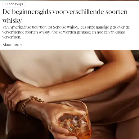
Onderwijs
De beginnersgids voor verschillende soorten
whisky
Van Amerikaanse bourbon tot Schotse whisky, lees onze handige gids over de
verschillende soorten whisky, hoe ze worden gemaakt en hoe ze van elkaar
verschillen.
Meer leren