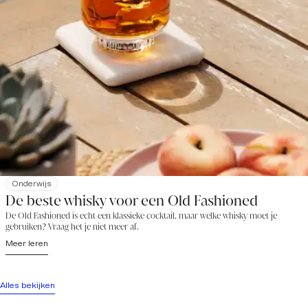
Onderwijs
De beste whisky voor een Old Fashioned
De Old Fashioned is echt een klassieke cocktail, maar welke whisky moet je
gebruiken? Vraag het je niet meer af.
Meer leren
Alles bekijken