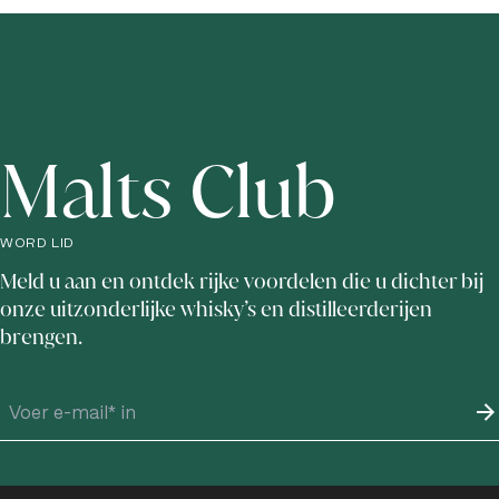
Malts Club
WORD LID
Meld u aan en ontdek rijke voordelen die u dichter bij
onze uitzonderlijke whisky’s en distilleerderijen
brengen.