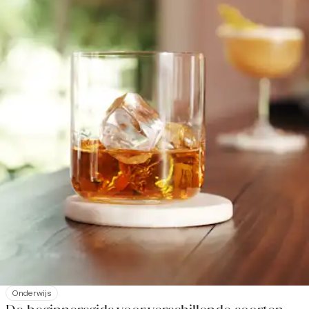
Onderwijs