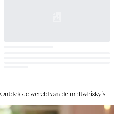
Loading...
Ontdek de wereld van de maltwhisky’s