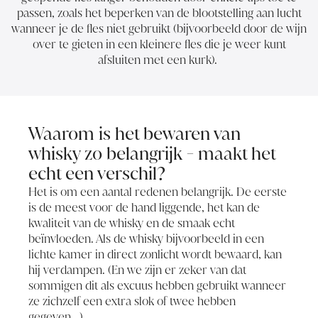
passen, zoals het beperken van de blootstelling aan lucht
wanneer je de fles niet gebruikt (bijvoorbeeld door de wijn
over te gieten in een kleinere fles die je weer kunt
afsluiten met een kurk).
Waarom is het bewaren van
whisky zo belangrijk - maakt het
echt een verschil?
Het is om een aantal redenen belangrijk. De eerste
is de meest voor de hand liggende, het kan de
kwaliteit van de whisky en de smaak echt
beïnvloeden. Als de whisky bijvoorbeeld in een
lichte kamer in direct zonlicht wordt bewaard, kan
hij verdampen. (En we zijn er zeker van dat
sommigen dit als excuus hebben gebruikt wanneer
ze zichzelf een extra slok of twee hebben
gegeven...)