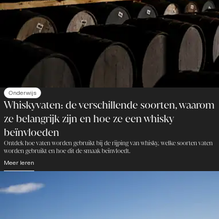
Onderwijs
Whiskyvaten: de verschillende soorten, waarom
ze belangrijk zijn en hoe ze een whisky
beïnvloeden
Ontdek hoe vaten worden gebruikt bij de rijping van whisky, welke soorten vaten
worden gebruikt en hoe dit de smaak beïnvloedt.
Meer leren