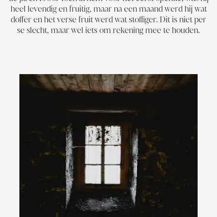
heel levendig en fruitig, maar na een maand werd hij wat
doffer en het verse fruit werd wat stoffiger. Dit is niet per
se slecht, maar wel iets om rekening mee te houden.