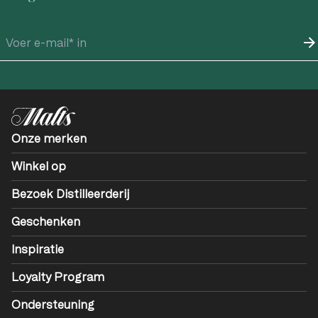
Onze merken
Winkel op
Bezoek Distilleerderij
Geschenken
Inspiratie
Loyalty Program
Ondersteuning