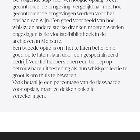
gecontroleerde omgeving, vergelijkbaar met hoe
gecontroleerde omgevingen werken voor het
opslaan van wijn. Een goed voorbeeld van hoe
whisky en andere sterke dranken moeten worden
opgeslagen is de vloeistofbibliotheek in de
archieven in Menstrie.
Een tweede optie is om het te laten beheren of
goed op te laten slaan door een gespecialiseerd
bedrijf. Veel liefhebbers doen een beroep op
betrouwbare uitbesteding als hun whiskycollectie te
groot is om thuis te bewaren.
Vaak betaal je een percentage van de fleswaarde
voor opslag, maar ze dekken ook alle
verzekeringen.