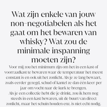
Wat zijn enkele van jouw
non-negotiabelen als het
gaat om het bewaren van
whisky? Wat zou de
minimale inspanning
moeten zijn?
Voor mij zou het minimum zijn om het in een kast of
voorraadkast te bewaren waar de temperatuur het meest
constant is en ook uit het zonlicht. Als je ze lang bewaart,
zoals eerder gezegd, schud of kantel ze dan één keer per
jaar om vocht naar de kurk te brengen.
Als je een collectie hebt die je drinkt, zou ik hem nog
steeds in een kast bewaren, uit de buurt van direct
zonlicht, maar het schuin houden enz. is niet echt nodig.