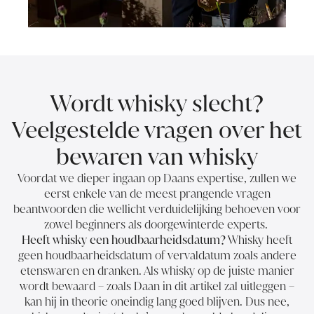
Wordt whisky slecht?
Veelgestelde vragen over het
bewaren van whisky
Voordat we dieper ingaan op Daans expertise, zullen we
eerst enkele van de meest prangende vragen
beantwoorden die wellicht verduidelijking behoeven voor
zowel beginners als doorgewinterde experts.
Heeft whisky een houdbaarheidsdatum?
Whisky heeft
geen houdbaarheidsdatum of vervaldatum zoals andere
etenswaren en dranken. Als whisky op de juiste manier
wordt bewaard – zoals Daan in dit artikel zal uitleggen –
kan hij in theorie oneindig lang goed blijven. Dus nee,