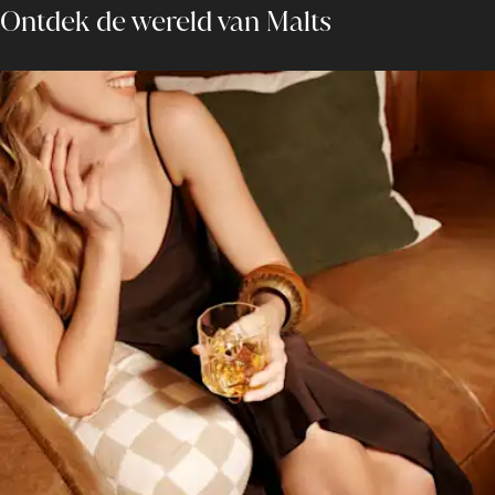
Ontdek de wereld van Malts