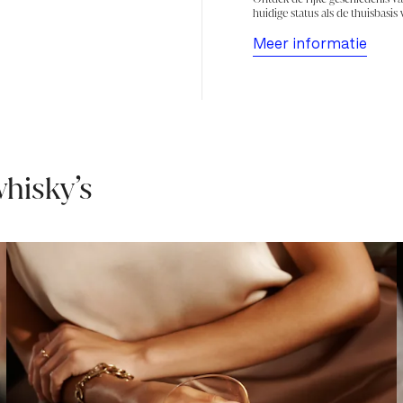
huidige status als de thuisbasis
Meer informatie
hisky’s