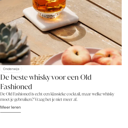
Onderwijs
De beste whisky voor een Old
Fashioned
De Old Fashioned is echt een klassieke cocktail, maar welke whisky
moet je gebruiken? Vraag het je niet meer af.
Meer leren