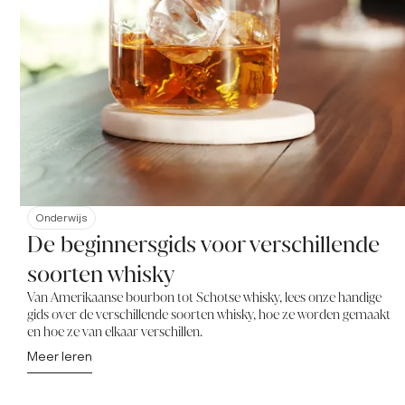
Onderwijs
De beginnersgids voor verschillende
soorten whisky
Van Amerikaanse bourbon tot Schotse whisky, lees onze handige
gids over de verschillende soorten whisky, hoe ze worden gemaakt
en hoe ze van elkaar verschillen.
Meer leren