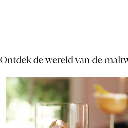
Ontdek de wereld van de maltw