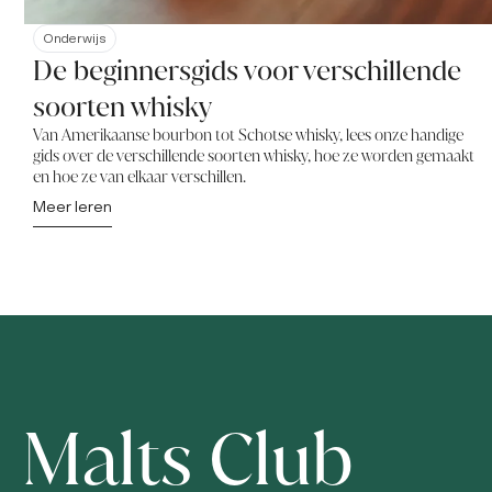
Onderwijs
De beginnersgids voor verschillende
soorten whisky
Van Amerikaanse bourbon tot Schotse whisky, lees onze handige
gids over de verschillende soorten whisky, hoe ze worden gemaakt
en hoe ze van elkaar verschillen.
Meer leren
Malts Club