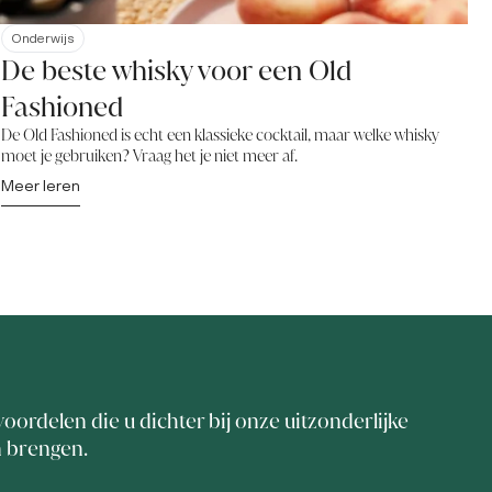
Onderwijs
De beste whisky voor een Old
Fashioned
De Old Fashioned is echt een klassieke cocktail, maar welke whisky
moet je gebruiken? Vraag het je niet meer af.
Meer leren
voordelen die u dichter bij onze uitzonderlijke
n brengen.