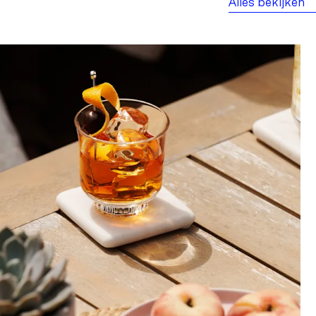
Alles bekijken