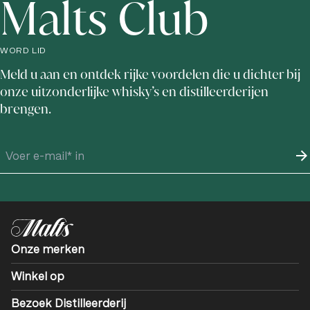
Malts Club
WORD LID
Meld u aan en ontdek rijke voordelen die u dichter bij
onze uitzonderlijke whisky’s en distilleerderijen
brengen.
Onze merken
Winkel op
Bezoek Distilleerderij