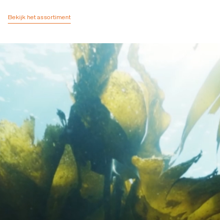
Bekijk het assortiment