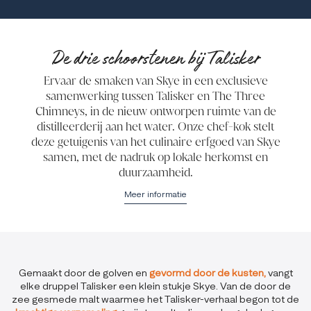
De drie schoorstenen bij Talisker
Ervaar de smaken van Skye in een exclusieve
samenwerking tussen Talisker en The Three
Chimneys, in de nieuw ontworpen ruimte van de
distilleerderij aan het water. Onze chef-kok stelt
deze getuigenis van het culinaire erfgoed van Skye
samen, met de nadruk op lokale herkomst en
duurzaamheid.
Meer informatie
Gemaakt door de golven en
gevormd door de kusten,
vangt
elke druppel Talisker een klein stukje Skye. Van de door de
zee gesmede malt waarmee het Talisker-verhaal begon tot de