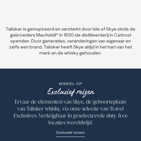
Talisker is geïnspireerd en versterkt door Isle of Skye sinds de
gebroeders MacAskill* in 1830 de distilleerderij in Carbost
openden. Door generaties, veranderingen van eigenaar en
zelfs een brand, Talisker heeft Skye altijd in het hart van het
merk en de whisky gehouden.
WINKEL OP
Exclusief reizen
Ervaar de elementen van Skye, de geboorteplaats
van Talisker whisky, via onze selectie van Travel
Exclusives. Verkrijgbaar in geselecteerde duty-free
locaties wereldwijd.
Exclusief reizen