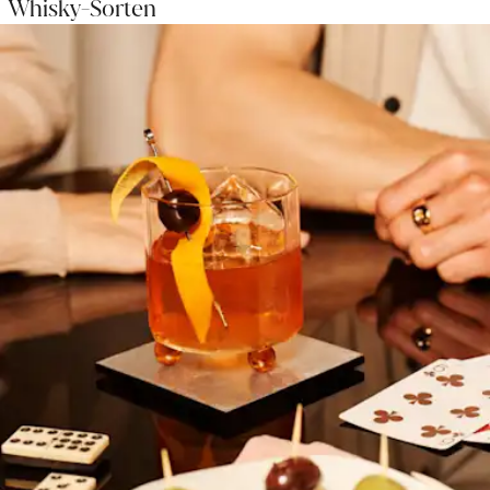
Whisky-Sorten