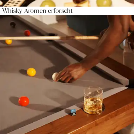
Whisky-Aromen erforscht