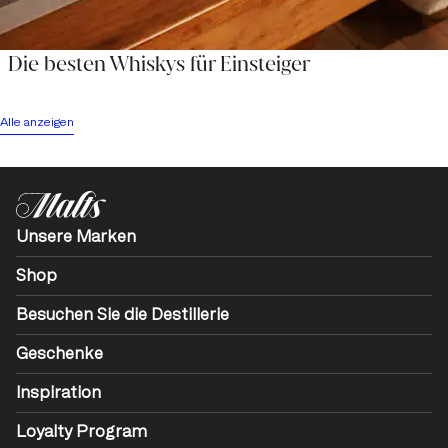
Die besten Whiskys für Einsteiger
Alle anzeigen
Unsere Marken
Shop
Besuchen Sie die Destillerie
Geschenke
Inspiration
Loyalty Program