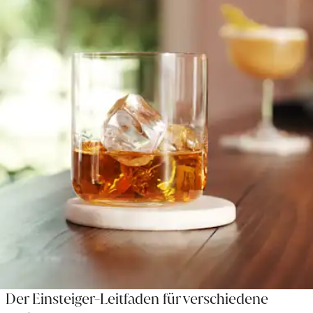
Der Einsteiger-Leitfaden für verschiedene