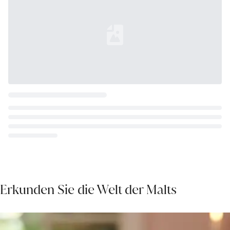
Loading...
Erkunden Sie die Welt der Malts