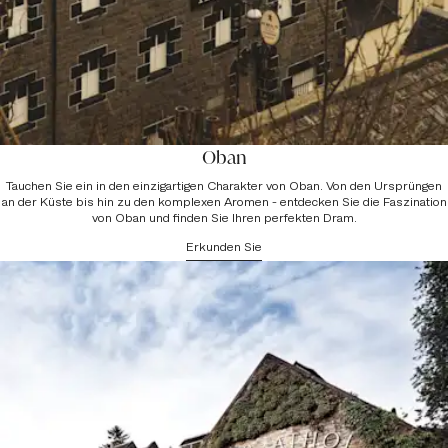
Oban
Tauchen Sie ein in den einzigartigen Charakter von Oban. Von den Ursprüngen
an der Küste bis hin zu den komplexen Aromen - entdecken Sie die Faszination
von Oban und finden Sie Ihren perfekten Dram.
Erkunden Sie