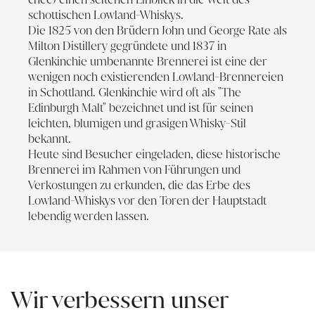
schottischen Lowland-Whiskys.
Die 1825 von den Brüdern John und George Rate als
Milton Distillery gegründete und 1837 in
Glenkinchie umbenannte Brennerei ist eine der
wenigen noch existierenden Lowland-Brennereien
in Schottland. Glenkinchie wird oft als "The
Edinburgh Malt" bezeichnet und ist für seinen
leichten, blumigen und grasigen Whisky-Stil
bekannt.
Heute sind Besucher eingeladen, diese historische
Brennerei im Rahmen von Führungen und
Verkostungen zu erkunden, die das Erbe des
Lowland-Whiskys vor den Toren der Hauptstadt
lebendig werden lassen.
Wir verbessern unser