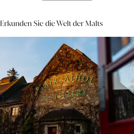
Erkunden Sie die Welt der Malts