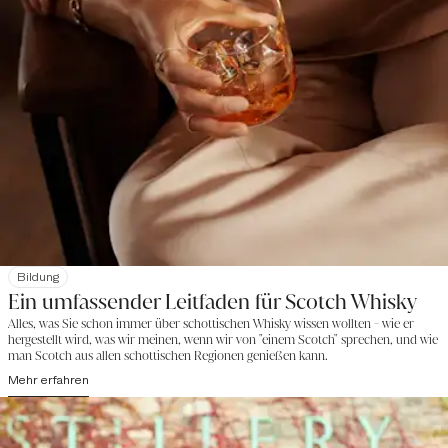
Bildung
Ein umfassender Leitfaden für Scotch Whisky
Alles, was Sie schon immer über schottischen Whisky wissen wollten - wie er
hergestellt wird, was wir meinen, wenn wir von "einem Scotch" sprechen, und wie
man Scotch aus allen schottischen Regionen genießen kann.
Mehr erfahren