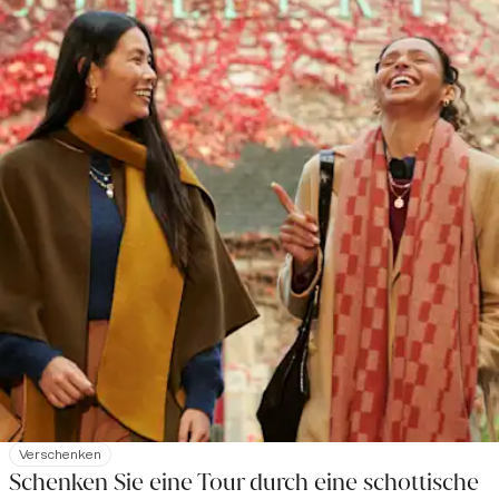
Verschenken
Schenken Sie eine Tour durch eine schottische