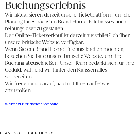
Buchungserlebnis
Wir aktualisieren derzeit unsere Ticketplattform, um die
Planung Ihres nächsten Brand Home-Erlebnisses noch
reibungsloser zu gestalten.
Der Online-Ticketverkauf ist derzeit ausschließlich über
unsere britische Website verfügbar.
Wenn Sie ein Brand Home-Erlebnis buchen möchten,
besuchen Sie bitte unsere britische Website, um Ihre
Buchung abzuschließen. Unser Team bedankt sich für Ihre
Geduld, während wir hinter den Kulissen alles
vorbereiten.
Wir freuen uns darauf, bald mit Ihnen auf etwas
anzustoßen.
Weiter zur britischen Website
PLANEN SIE IHREN BESUCH