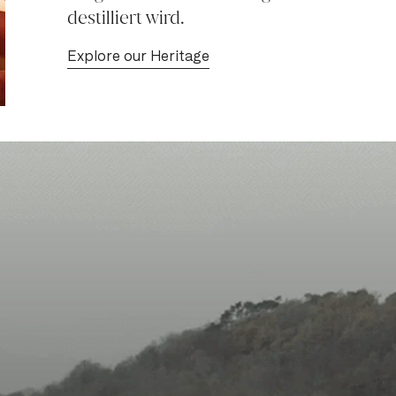
destilliert wird.
Explore our Heritage