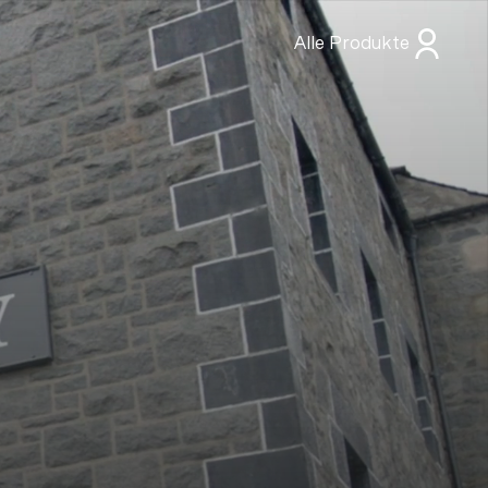
Alle Produkte