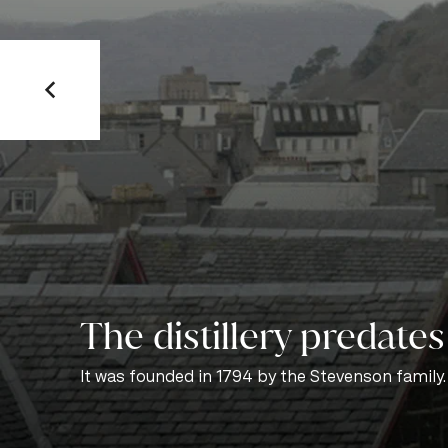
The distillery predates
It was founded in 1794 by the Stevenson family.