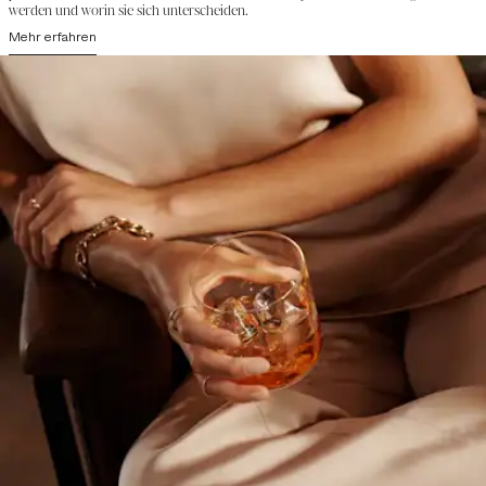
werden und worin sie sich unterscheiden.
Mehr erfahren