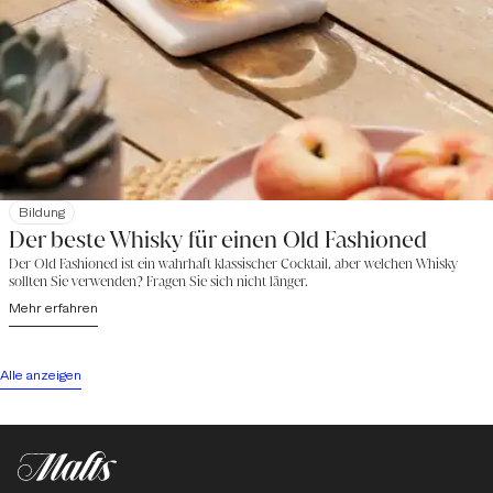
Bildung
Der beste Whisky für einen Old Fashioned
Der Old Fashioned ist ein wahrhaft klassischer Cocktail, aber welchen Whisky
sollten Sie verwenden? Fragen Sie sich nicht länger.
Mehr erfahren
Alle anzeigen