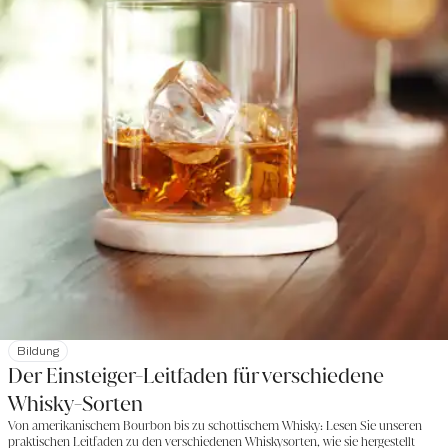
Bildung
Der Einsteiger-Leitfaden für verschiedene
Whisky-Sorten
Von amerikanischem Bourbon bis zu schottischem Whisky: Lesen Sie unseren
praktischen Leitfaden zu den verschiedenen Whiskysorten, wie sie hergestellt