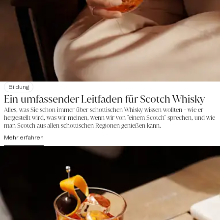
Bildung
Ein umfassender Leitfaden für Scotch Whisky
Alles, was Sie schon immer über schottischen Whisky wissen wollten - wie er
hergestellt wird, was wir meinen, wenn wir von "einem Scotch" sprechen, und wie
man Scotch aus allen schottischen Regionen genießen kann.
Mehr erfahren