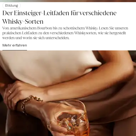
Bildung
Der Einsteiger-Leitfaden für verschiedene
Whisky-Sorten
Von amerikanischem Bourbon bis zu schottischem Whisky: Lesen Sie unseren
praktischen Leitfaden zu den verschiedenen Whiskysorten, wie sie hergestellt
werden und worin sie sich unterscheiden.
Mehr erfahren