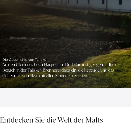
Die Geschichte von Talisker
An den Ufern des Loch Harport im Dorf Carbost gelegen, lädt ein
Besuch in der Talisker-Brennerei dazu ein, die Legende und das
Geheimnis von Skye mit allen Sinnen zu erleben.
Entdecken Sie die Welt der Malts