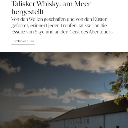
Talisker Whisky: am Meer
hergestellt
Von den Wellen geschaffen und von den Küsten
geformt, erinnert jeder Tropfen Talisker an die
Essenz von Skye und an den Geist des Abenteuers.
Entdecken Sie