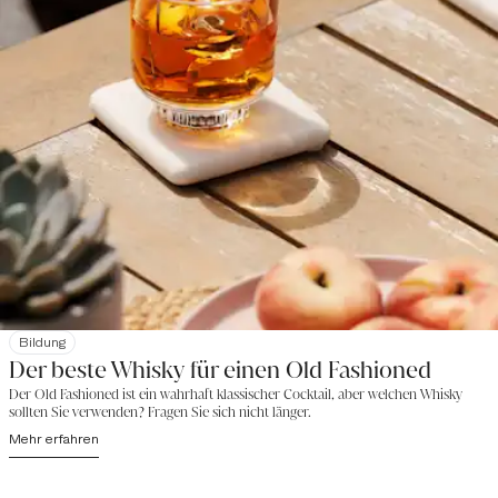
Bildung
Der beste Whisky für einen Old Fashioned
Der Old Fashioned ist ein wahrhaft klassischer Cocktail, aber welchen Whisky
sollten Sie verwenden? Fragen Sie sich nicht länger.
Mehr erfahren