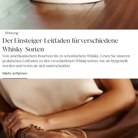
Bildung
Der Einsteiger-Leitfaden für verschiedene
Whisky-Sorten
Von amerikanischem Bourbon bis zu schottischem Whisky: Lesen Sie unseren
praktischen Leitfaden zu den verschiedenen Whiskysorten, wie sie hergestellt
werden und worin sie sich unterscheiden.
Mehr erfahren