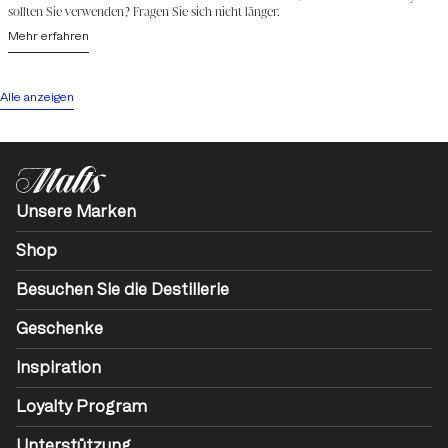
sollten Sie verwenden? Fragen Sie sich nicht länger.
Mehr erfahren
Alle anzeigen
Unsere Marken
Shop
Besuchen Sie die Destillerie
Geschenke
Inspiration
Loyalty Program
Unterstützung