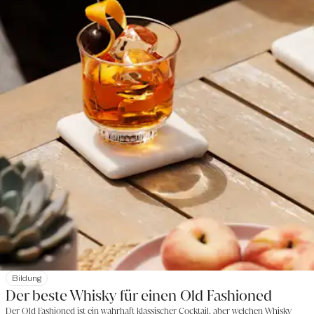
Bildung
Der beste Whisky für einen Old Fashioned
Der Old Fashioned ist ein wahrhaft klassischer Cocktail, aber welchen Whisky