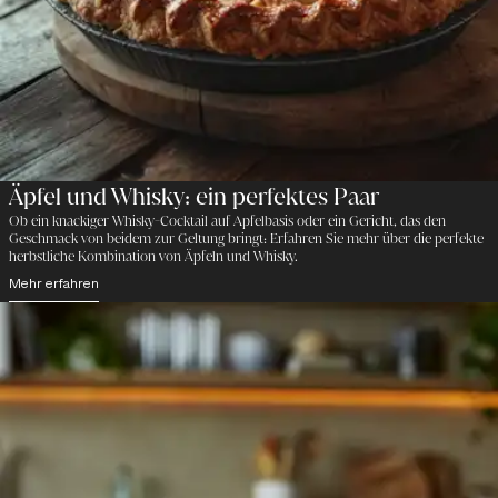
Äpfel und Whisky: ein perfektes Paar
Ob ein knackiger Whisky-Cocktail auf Apfelbasis oder ein Gericht, das den
Geschmack von beidem zur Geltung bringt: Erfahren Sie mehr über die perfekte
herbstliche Kombination von Äpfeln und Whisky.
Mehr erfahren