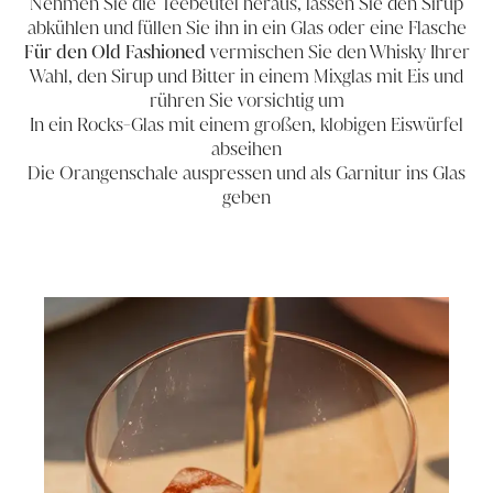
Nehmen Sie die Teebeutel heraus, lassen Sie den Sirup
abkühlen und füllen Sie ihn in ein Glas oder eine Flasche
Für den Old Fashioned
vermischen Sie den Whisky Ihrer
Wahl, den Sirup und Bitter in einem Mixglas mit Eis und
rühren Sie vorsichtig um
In ein Rocks-Glas mit einem großen, klobigen Eiswürfel
abseihen
Die Orangenschale auspressen und als Garnitur ins Glas
geben