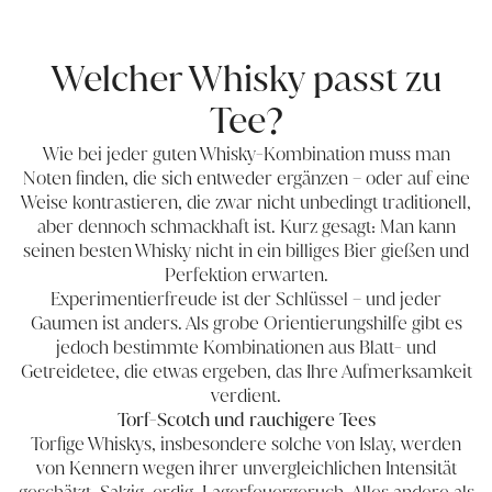
Welcher Whisky passt zu
Tee?
Wie bei jeder guten
Whisky-Kombination
muss man
Noten finden, die sich entweder ergänzen – oder auf eine
Weise kontrastieren, die zwar nicht unbedingt traditionell,
aber dennoch schmackhaft ist. Kurz gesagt: Man kann
seinen besten Whisky nicht in ein billiges Bier gießen und
Perfektion erwarten.
Experimentierfreude ist der Schlüssel – und jeder
Gaumen ist anders. Als grobe Orientierungshilfe gibt es
jedoch bestimmte Kombinationen aus Blatt- und
Getreidetee, die etwas ergeben, das Ihre Aufmerksamkeit
verdient.
Torf-Scotch und rauchigere Tees
Torfige Whiskys, insbesondere solche von Islay, werden
von Kennern wegen ihrer unvergleichlichen Intensität