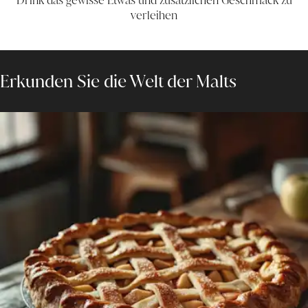
verleihen
Erkunden Sie die Welt der Malts