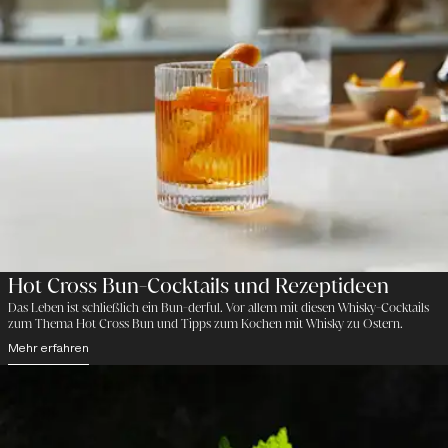
Hot Cross Bun-Cocktails und Rezeptideen
Das Leben ist schließlich ein Bun-derful. Vor allem mit diesen Whisky-Cocktails
zum Thema Hot Cross Bun und Tipps zum Kochen mit Whisky zu Ostern.
Mehr erfahren