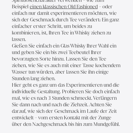
Spirituosencharakter verwenden – wie zum
Beispiel
einen klassischen Old Fashioned
– oder
einfach nur damit experimentieren möchten, wie
sich der Geschmack durch Tee verändert: Ein ganz
einfacher erster Schritt, um beides zu
kombinieren, ist, Ihren Tee in Whisky ziehen zu
lassen.
Gießen Sie einfach ein Glas Whisky Ihrer Wahl ein
und geben Sie ein bis zwei Teebeutel Ihrer
bevorzugten Sorte hinzu. Lassen Sie den Tee
ziehen, wie Sie es auch mit einer Tasse kochendem
Wasser tun würden, aber lassen Sie ihn einige
Stunden lang ziehen.
Hier geht es ganz um das Experimentieren und die
individuelle Gestaltung. Probieren Sie doch einfach
mal, wie es nach 3 Stunden schmeckt. Verlängern
Sie dann nach und nach die Ziehzeit. Achten Sie
darauf, wie sich der Geschmack im Laufe der Zeit
entwickelt – vom ersten Kontakt mit der Zunge
über den Nachgeschmack bis hin zum Mundgefühl.