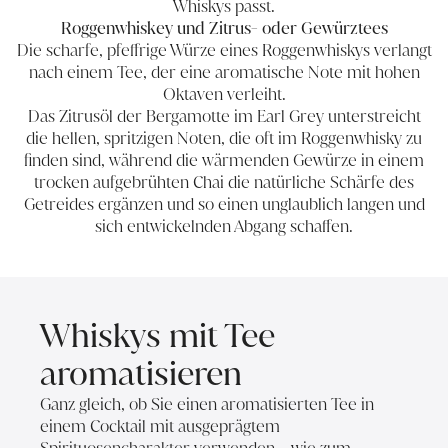
Whiskys passt.
Roggenwhiskey und Zitrus- oder Gewürztees
Die scharfe, pfeffrige Würze eines Roggenwhiskys verlangt
nach einem Tee, der eine aromatische Note mit hohen
Oktaven verleiht.
Das Zitrusöl der Bergamotte im Earl Grey unterstreicht
die hellen, spritzigen Noten, die oft im Roggenwhisky zu
finden sind, während die wärmenden Gewürze in einem
trocken aufgebrühten Chai die natürliche Schärfe des
Getreides ergänzen und so einen unglaublich langen und
sich entwickelnden Abgang schaffen.
Whiskys mit Tee
aromatisieren
Ganz gleich, ob Sie einen aromatisierten Tee in
einem Cocktail mit ausgeprägtem