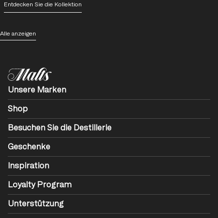
Entdecken Sie die Kollektion
Alle anzeigen
Unsere Marken
Shop
Besuchen Sie die Destillerie
Geschenke
Inspiration
Loyalty Program
Unterstützung