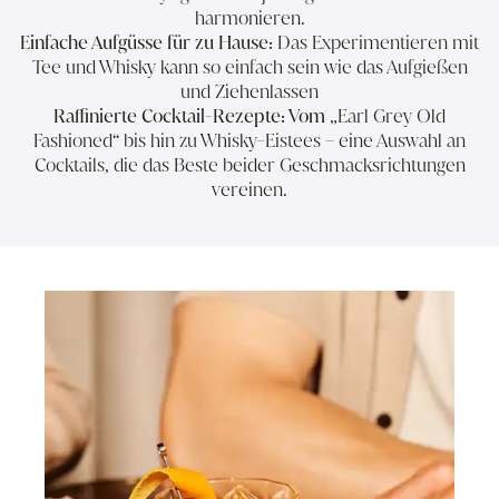
harmonieren.
Einfache Aufgüsse für zu Hause:
Das Experimentieren mit
Tee und Whisky kann so einfach sein wie das Aufgießen
und Ziehenlassen
Raffinierte Cocktail-Rezepte: Vom
„Earl Grey Old
Fashioned“ bis hin zu Whisky-Eistees – eine Auswahl an
Cocktails, die das Beste beider Geschmacksrichtungen
vereinen.