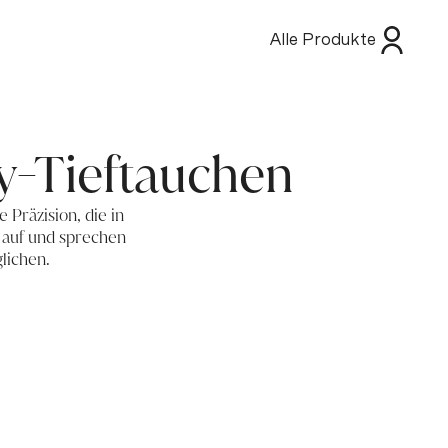
Alle Produkte
ky-Tieftauchen
 Präzision, die in
 auf und sprechen
lichen.