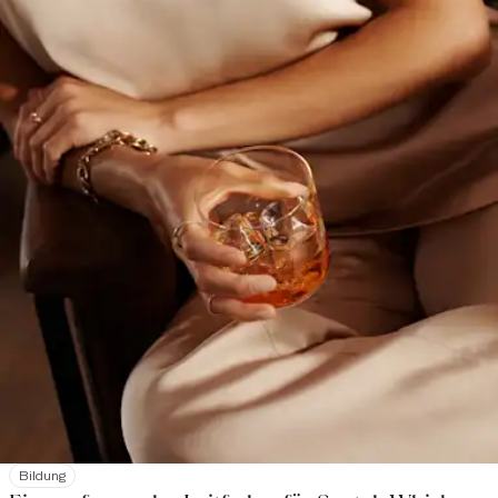
Bildung