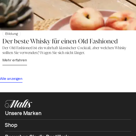
Bildung
Der beste Whisky für einen Old Fashioned
Der Old Fashioned ist ein wahrhaft klassischer Cocktail, aber welchen Whisky
sollten Sie verwenden? Fragen Sie sich nicht länger.
Mehr erfahren
Alle anzeigen
Unsere Marken
Shop