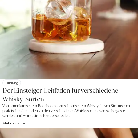
Bildung
Der Einsteiger-Leitfaden für verschiedene
Whisky-Sorten
Von amerikanischem Bourbon bis zu schottischem Whisky: Lesen Sie unseren
praktischen Leitfaden zu den verschiedenen Whiskysorten, wie sie hergestellt
werden und worin sie sich unterscheiden.
Mehr erfahren