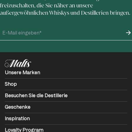
freizuschalten, die Sie näher an unsere
außergewöhnlichen Whiskys und Destillerien bringen.
Unsere Marken
Shop
Besuchen Sie die Destillerie
Geschenke
Inspiration
Loyalty Program