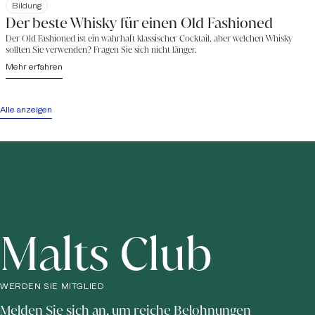
Bildung
Der beste Whisky für einen Old Fashioned
Der Old Fashioned ist ein wahrhaft klassischer Cocktail, aber welchen Whisky
sollten Sie verwenden? Fragen Sie sich nicht länger.
Mehr erfahren
Alle anzeigen
Malts Club
WERDEN SIE MITGLIED
Melden Sie sich an, um reiche Belohnungen