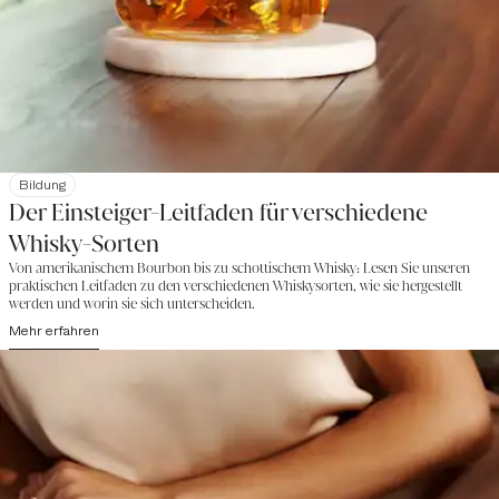
Bildung
Der Einsteiger-Leitfaden für verschiedene
Whisky-Sorten
Von amerikanischem Bourbon bis zu schottischem Whisky: Lesen Sie unseren
praktischen Leitfaden zu den verschiedenen Whiskysorten, wie sie hergestellt
werden und worin sie sich unterscheiden.
Mehr erfahren