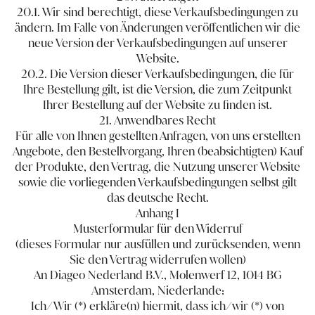
20.1. Wir sind berechtigt, diese Verkaufsbedingungen zu
ändern. Im Falle von Änderungen veröffentlichen wir die
neue Version der Verkaufsbedingungen auf unserer
Website.
20.2. Die Version dieser Verkaufsbedingungen, die für
Ihre Bestellung gilt, ist die Version, die zum Zeitpunkt
Ihrer Bestellung auf der Website zu finden ist.
21. Anwendbares Recht
Für alle von Ihnen gestellten Anfragen, von uns erstellten
Angebote, den Bestellvorgang, Ihren (beabsichtigten) Kauf
der Produkte, den Vertrag, die Nutzung unserer Website
sowie die vorliegenden Verkaufsbedingungen selbst gilt
das deutsche Recht.
Anhang I
Musterformular für den Widerruf
(dieses Formular nur ausfüllen und zurücksenden, wenn
Sie den Vertrag widerrufen wollen)
An Diageo Nederland B.V., Molenwerf 12, 1014 BG
Amsterdam, Niederlande:
Ich/Wir (*) erkläre(n) hiermit, dass ich/wir (*) von