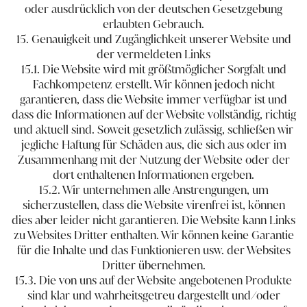
oder ausdrücklich von der deutschen Gesetzgebung
erlaubten Gebrauch.
15. Genauigkeit und Zugänglichkeit unserer Website und
der vermeldeten Links
15.1. Die Website wird mit größtmöglicher Sorgfalt und
Fachkompetenz erstellt. Wir können jedoch nicht
garantieren, dass die Website immer verfügbar ist und
dass die Informationen auf der Website vollständig, richtig
und aktuell sind. Soweit gesetzlich zulässig, schließen wir
jegliche Haftung für Schäden aus, die sich aus oder im
Zusammenhang mit der Nutzung der Website oder der
dort enthaltenen Informationen ergeben.
15.2. Wir unternehmen alle Anstrengungen, um
sicherzustellen, dass die Website virenfrei ist, können
dies aber leider nicht garantieren. Die Website kann Links
zu Websites Dritter enthalten. Wir können keine Garantie
für die Inhalte und das Funktionieren usw. der Websites
Dritter übernehmen.​
15.3. Die von uns auf der Website angebotenen Produkte
sind klar und wahrheitsgetreu dargestellt und/oder