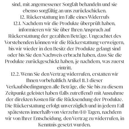
sind, mit angemessener Sorgfalt behandeln und sie
ebenso sorgfältig an uns zurückschicken.
12. Rückerstattung im Falle eines Widerrufs
12.1. Nachdem wir die Produkte überprüft haben,
informieren wir Sie über Ihren Anspruch auf
Rückerstattung der gezahlten Beträge. Ungeachtet des
Vorstehenden können wir die Rückerstattung verweigern,
bis wir wieder in den Besitz der Produkte gelangt sind
oder bis Sie den Nachweis erbracht haben, dass Sie die
Produkte zurückgeschickt haben, je nachdem, was zuerst
eintritt.
12.2. Wenn Sie den Vertrag widerrufen, erstatten wir
Ihnen vorbehaltlich Artikel 11.3 dieser
Verkaufsbedingungen alle Beträge, die Sie bis zu diesem
Zeitpunkt geleistet haben (falls zutreffend) mit Ausnahme
der direkten Kosten für die Rücksendung der Produkte.
Die Rückerstattung erfolgt unverzüglich und in jedem Fall
spätestens innerhalb von vierzehn (14) Tagen, nachdem
wir von Ihrer Entscheidung, den Vertrag zu widerrufen, in
Kenntnis gesetzt wurden.