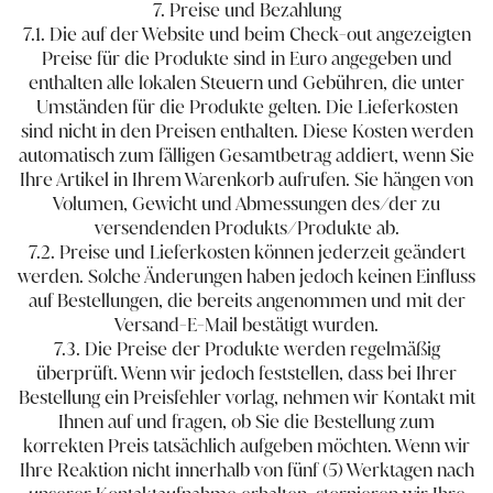
7. Preise und Bezahlung
7.1. Die auf der Website und beim Check-out angezeigten
Preise für die Produkte sind in Euro angegeben und
enthalten alle lokalen Steuern und Gebühren, die unter
Umständen für die Produkte gelten. Die Lieferkosten
sind nicht in den Preisen enthalten. Diese Kosten werden
automatisch zum fälligen Gesamtbetrag addiert, wenn Sie
Ihre Artikel in Ihrem Warenkorb aufrufen. Sie hängen von
Volumen, Gewicht und Abmessungen des/der zu
versendenden Produkts/Produkte ab.
7.2. Preise und Lieferkosten können jederzeit geändert
werden. Solche Änderungen haben jedoch keinen Einfluss
auf Bestellungen, die bereits angenommen und mit der
Versand-E-Mail bestätigt wurden.
7.3. Die Preise der Produkte werden regelmäßig
überprüft. Wenn wir jedoch feststellen, dass bei Ihrer
Bestellung ein Preisfehler vorlag, nehmen wir Kontakt mit
Ihnen auf und fragen, ob Sie die Bestellung zum
korrekten Preis tatsächlich aufgeben möchten. Wenn wir
Ihre Reaktion nicht innerhalb von fünf (5) Werktagen nach