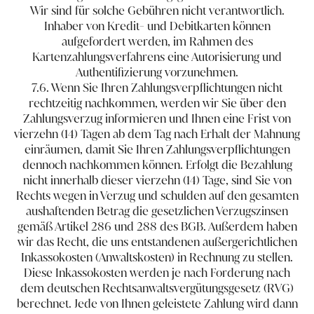
Wir sind für solche Gebühren nicht verantwortlich.
Inhaber von Kredit- und Debitkarten können
aufgefordert werden, im Rahmen des
Kartenzahlungsverfahrens eine Autorisierung und
Authentifizierung vorzunehmen.
7.6. Wenn Sie Ihren Zahlungsverpflichtungen nicht
rechtzeitig nachkommen, werden wir Sie über den
Zahlungsverzug informieren und Ihnen eine Frist von
vierzehn (14) Tagen ab dem Tag nach Erhalt der Mahnung
einräumen, damit Sie Ihren Zahlungsverpflichtungen
dennoch nachkommen können. Erfolgt die Bezahlung
nicht innerhalb dieser vierzehn (14) Tage, sind Sie von
Rechts wegen in Verzug und schulden auf den gesamten
aushaftenden Betrag die gesetzlichen Verzugszinsen
gemäß Artikel 286 und 288 des BGB. Außerdem haben
wir das Recht, die uns entstandenen außergerichtlichen
Inkassokosten (Anwaltskosten) in Rechnung zu stellen.
Diese Inkassokosten werden je nach Forderung nach
dem deutschen Rechtsanwaltsvergütungsgesetz (RVG)
berechnet. Jede von Ihnen geleistete Zahlung wird dann