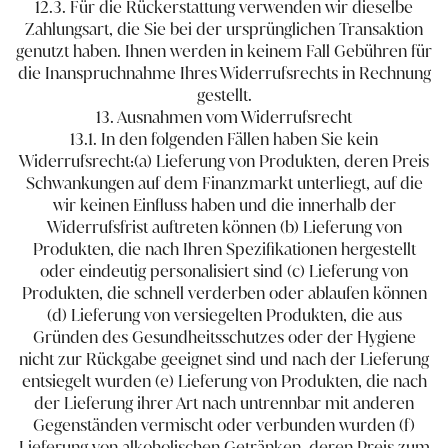
12.3. Für die Rückerstattung verwenden wir dieselbe
Zahlungsart, die Sie bei der ursprünglichen Transaktion
genutzt haben. Ihnen werden in keinem Fall Gebühren für
die Inanspruchnahme Ihres Widerrufsrechts in Rechnung
gestellt.
13. Ausnahmen vom Widerrufsrecht
13.1. In den folgenden Fällen haben Sie kein
Widerrufsrecht:(a) Lieferung von Produkten, deren Preis
Schwankungen auf dem Finanzmarkt unterliegt, auf die
wir keinen Einfluss haben und die innerhalb der
Widerrufsfrist auftreten können (b) Lieferung von
Produkten, die nach Ihren Spezifikationen hergestellt
oder eindeutig personalisiert sind (c) Lieferung von
Produkten, die schnell verderben oder ablaufen können
(d) Lieferung von versiegelten Produkten, die aus
Gründen des Gesundheitsschutzes oder der Hygiene
nicht zur Rückgabe geeignet sind und nach der Lieferung
entsiegelt wurden (e) Lieferung von Produkten, die nach
der Lieferung ihrer Art nach untrennbar mit anderen
Gegenständen vermischt oder verbunden wurden (f)
Lieferung von alkoholischen Getränken, deren Preis zum