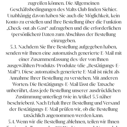
zugreifen können. Die Allgemeinen
Geschäftsbedingungen des Malts Club finden Sie
hier
.
Unabhängig davon haben Sie auch die Möglichkeit, kein
Konto zu erstellen und Ihre Bestellung über die Funktion
„Check​-​out als Gast“ aufzugeben und die erforderlichen
(persönlichen) Daten zum Abschluss der Bestellung
einzugeben.
5.3. Nachdem Sie Ihre Bestellung aufgegeben haben,
senden wir Ihnen eine automatisch generierte E-Mail mit
einer Zusammenfassung des/der von Ihnen
ausgewählten Produkts/Produkte (die „Bestätigungs-E-
Mail“). Diese automatisch generierte E-Mail ist nicht als
Annahme Ihrer Bestellung zu verstehen. Mit anderen
Worten: Die Bestätigungs-E-Mail lässt die Tatsache
unberührt, dass jede Bestellung unserer ausdrücklichen
Zustimmung unterliegt (wie in Artikel 5.5 näher
beschrieben). Nach Erhalt Ihrer Bestellung und Versand
der Bestätigungs-E-Mail prüfen wir, ob die Bestellung
tatsächlich angenommen werden kann.
5.4. Wenn wir die Bestellung ablehnen, teilen wir Ihnen