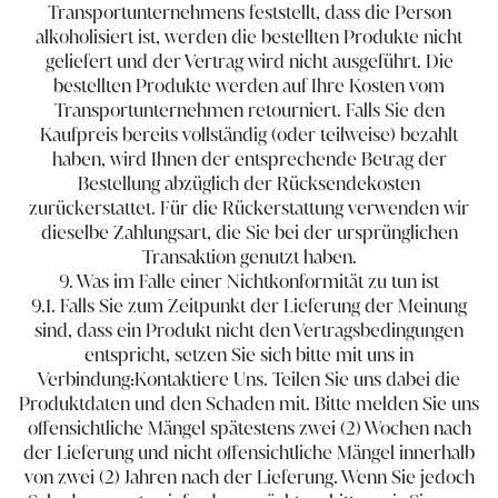
Transportunternehmens feststellt, dass die Person
alkoholisiert ist, werden die bestellten Produkte nicht
geliefert und der Vertrag wird nicht ausgeführt. Die
bestellten Produkte werden auf Ihre Kosten vom
Transportunternehmen retourniert. Falls Sie den
Kaufpreis bereits vollständig (oder teilweise) bezahlt
haben, wird Ihnen der entsprechende Betrag der
Bestellung abzüglich der Rücksendekosten
zurückerstattet. Für die Rückerstattung verwenden wir
dieselbe Zahlungsart, die Sie bei der ursprünglichen
Transaktion genutzt haben.
9. Was im Falle einer Nichtkonformität zu tun ist
9.1. Falls Sie zum Zeitpunkt der Lieferung der Meinung
sind, dass ein Produkt nicht den Vertragsbedingungen
entspricht, setzen Sie sich bitte mit uns in
Verbindung:
Kontaktiere Uns
. Teilen Sie uns dabei die
Produktdaten und den Schaden mit. Bitte melden Sie uns
offensichtliche Mängel spätestens zwei (2) Wochen nach
der Lieferung und nicht offensichtliche Mängel innerhalb
von zwei (2) Jahren nach der Lieferung. Wenn Sie jedoch