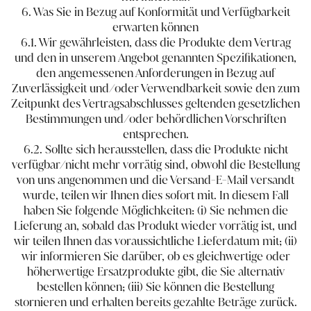
6. Was Sie in Bezug auf Konformität und Verfügbarkeit
erwarten können
6.1. Wir gewährleisten, dass die Produkte dem Vertrag
und den in unserem Angebot genannten Spezifikationen,
den angemessenen Anforderungen in Bezug auf
Zuverlässigkeit und/oder Verwendbarkeit sowie den zum
Zeitpunkt des Vertragsabschlusses geltenden gesetzlichen
Bestimmungen und/oder behördlichen Vorschriften
entsprechen.
6.2. Sollte sich herausstellen, dass die Produkte nicht
verfügbar/nicht mehr vorrätig sind, obwohl die Bestellung
von uns angenommen und die Versand-E-Mail versandt
wurde, teilen wir Ihnen dies sofort mit. In diesem Fall
haben Sie folgende Möglichkeiten: (i) Sie nehmen die
Lieferung an, sobald das Produkt wieder vorrätig ist, und
wir teilen Ihnen das voraussichtliche Lieferdatum mit; (ii)
wir informieren Sie darüber, ob es gleichwertige oder
höherwertige Ersatzprodukte gibt, die Sie alternativ
bestellen können; (iii) Sie können die Bestellung
stornieren und erhalten bereits gezahlte Beträge zurück.