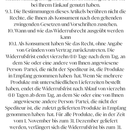
bei Ihrem Einkauf genutzt haben.
9.3. Die Bestimmungen dieses Artikels berühren nicht die
Rechte, die Ihnen als Konsument nach den geltenden
zwingenden Gesetzen und Vorschriften zustehen.
10. Wann und wie das Widerrufsrecht ausgeübt werden
kann
10.1. Als Konsument haben Sie das Recht, ohne Angabe
von Gründen vom Vertrag zurückzutreten. Die
Widerrufsfrist endet vierzehn (14) Tage nach dem Tag, an
dem Sie oder eine andere von Ihnen angewiesene
Person/Partei, die nicht der Spediteur ist, die Produkte
in Empfang genommen haben/hat. Wenn Sie mehrere
Produkte mit unterschiedlichen Lieferzeiten bestellt
haben, endet die Widerrufsfrist nach Ablauf von vierzehn
(14) Tagen ab dem Tag, an dem Sie oder eine von Ihnen
angewiesene andere Person/Partei, die nicht der
Spediteur ist, die zuletzt gelieferten Produkte in Empfang
genommen haben/hat. Für alle Produkte, die in der Zeit
vom 1. November bis zum 31. Dezember geliefert
werden, verlängert sich die Widerrufsfrist bis zum 31.