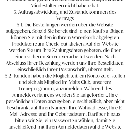
Mindestalter erreicht haben/hat.
5. Auftragsabwicklung und Zustandekommen des
Vertrags
5.1. Die Bestellungen werden über die Website
aufgegeben. Sobald Sie bereit sind, einen Kauf zu tätigen,
können Sie mit den in Ihrem Warenkorb abgelegten
Produkten zum Check​-​out klicken. Auf der Website
werden Sie um Ihre Zahlungsdaten gebeten, die über
einen sicheren Server verarbeitet werden. Nach
Abschluss Ihrer Bezahlung werden uns Ihre Bestelldaten,
einschließlich Ihrer Postanschrift, übermittelt.
5.2. Kunden haben die Möglichkeit, ein Konto zu erstellen
und sich als Mitglied im Malts Club, unserem
Treueprogramm, anzumelden. Während des
Anmeldeverfahrens werden Sie aufgefordert, Ihre
persönlichen Daten anzugeben, einschließlich, aber nicht
beschränkt auf Ihren Namen, Ihre Wohnadresse, Ihre E-
Mail-Adresse und Ihr Geburtsdatum. Darüber hinaus
bitten wir Sie, ein Passwort zu wählen, damit Sie
anschließend mit Ihren Anmeldedaten auf die Website