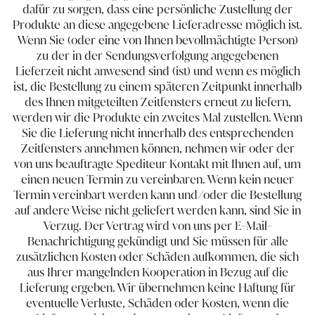
dafür zu sorgen, dass eine persönliche Zustellung der
Produkte an diese angegebene Lieferadresse möglich ist.
Wenn Sie (oder eine von Ihnen bevollmächtigte Person)
zu der in der Sendungsverfolgung angegebenen
Lieferzeit nicht anwesend sind (ist) und wenn es möglich
ist, die Bestellung zu einem späteren Zeitpunkt innerhalb
des Ihnen mitgeteilten Zeitfensters erneut zu liefern,
werden wir die Produkte ein zweites Mal zustellen. Wenn
Sie die Lieferung nicht innerhalb des entsprechenden
Zeitfensters annehmen können, nehmen wir oder der
von uns beauftragte Spediteur Kontakt mit Ihnen auf, um
einen neuen Termin zu vereinbaren. Wenn kein neuer
Termin vereinbart werden kann und/oder die Bestellung
auf andere Weise nicht geliefert werden kann, sind Sie in
Verzug. Der Vertrag wird von uns per E-Mail-
Benachrichtigung gekündigt und Sie müssen für alle
zusätzlichen Kosten oder Schäden aufkommen, die sich
aus Ihrer mangelnden Kooperation in Bezug auf die
Lieferung ergeben. Wir übernehmen keine Haftung für
eventuelle Verluste, Schäden oder Kosten, wenn die