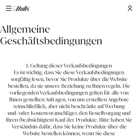
Startseite
/
Allgemeine Geschäftsbedingungen
Allgemeine
Geschäftsbedingungen
1. Geltung dieser Verkaufsbedingungen
Es ist wichtig, dass Sie diese Verkaufsbedingungen
sorgfältig lesen, bevor Sie Produkte über die Website
bestellen, da sie unsere Beziehung zu Ihnen regeln. Die
vorliegenden Verkaufsbedingungen gelten für alle von
Ihnen gestellten Anfragen, von uns erstellten Angebote
(einschließlich, aber nicht beschränkt auf Werbung
und/oder Kostenvoranschläge), den Bestellvorgang und
Ihren (beabsichtigten) Kauf der Produkte. Bitte haben Sie
Verständnis dafür, dass Sie keine Produkte über die
Website bestellen können, wenn Sie diese