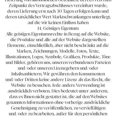
Zeitpunkt des Vertragsabschlusses vereinbart wurde,
deren Lieferung erst nach 30 Tagen erfolgen kann und
deren tatsächlicher Wert Marktschwankungen unterliegt,
auf die wir keinen Einfluss haben
14. Geistiges Eigentum
Alle geistigen Eigentumsrechte in Bezug auf die Website,
die Produkte und alle auf der Website dargestellten
Elemente, einschließlich, aber nicht beschränkt auf die
Marken, Zeichnungen, Modelle, Fotos, Texte,
Illustrationen, Logos, Symbole, Grafiken, Produkte, Töne
und Bilder, gehören uns, unseren verbundenen Parteien
und/oder unseren Lizenzgebern und/oder
Inhaltsanbietern. Wir gewähren den Konsumenten
und/oder Dritten keine andere Lizenz als das Recht, die
Website zu besuchen. Jede andere Verwendung ist
ausdrücklich verboten. Dies bedeutet unter anderem,
dass es Ihnen nicht gestattet ist, die auf den Websites
genannten Informationen ohne vorherige ausdrückliche
Genehmigung zu veröffentlichen, zu vervielfältigen
und/oder zu bearbeiten, außer für den persönlichen