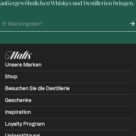
außergewöhnlichen Whiskys und Destillerien bringen.
Unsere Marken
Shop
Besuchen Sie die Destillerie
Geschenke
Inspiration
Loyalty Program