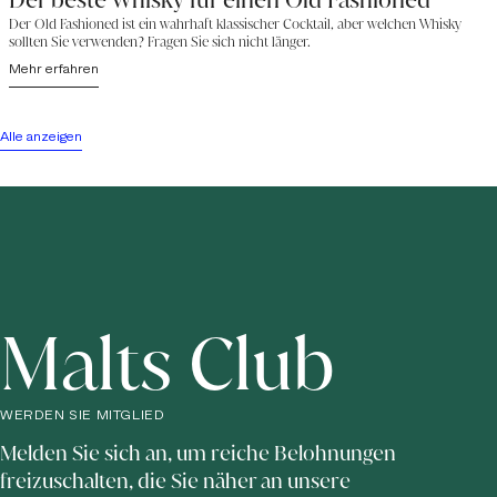
Der Old Fashioned ist ein wahrhaft klassischer Cocktail, aber welchen Whisky
sollten Sie verwenden? Fragen Sie sich nicht länger.
Mehr erfahren
Alle anzeigen
Malts Club
WERDEN SIE MITGLIED
Melden Sie sich an, um reiche Belohnungen
freizuschalten, die Sie näher an unsere