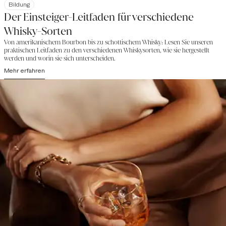
Bildung
Der Einsteiger-Leitfaden für verschiedene
Whisky-Sorten
Von amerikanischem Bourbon bis zu schottischem Whisky: Lesen Sie unseren
praktischen Leitfaden zu den verschiedenen Whiskysorten, wie sie hergestellt
werden und worin sie sich unterscheiden.
Mehr erfahren