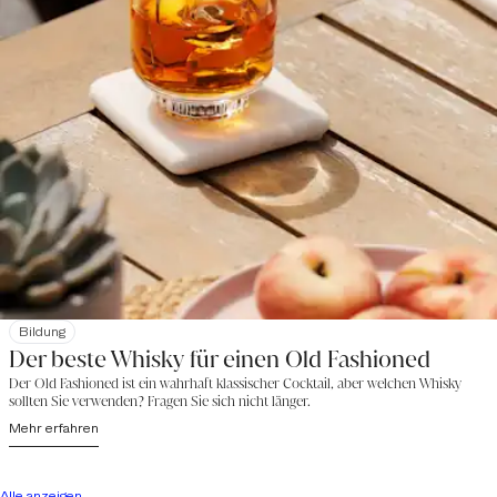
Bildung
Der beste Whisky für einen Old Fashioned
Der Old Fashioned ist ein wahrhaft klassischer Cocktail, aber welchen Whisky
sollten Sie verwenden? Fragen Sie sich nicht länger.
Mehr erfahren
Alle anzeigen