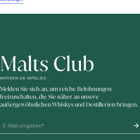
Malts Club
WERDEN SIE MITGLIED
Melden Sie sich an, um reiche Belohnungen
freizuschalten, die Sie näher an unsere
außergewöhnlichen Whiskys und Destillerien bringen.