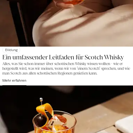
Bildung
Ein umfassender Leitfaden für Scotch Whisky
Alles, was Sie schon immer über schottischen Whisky wissen wollten - wie er
hergestellt wird, was wir meinen, wenn wir von "einem Scotch" sprechen, und wie
man Scotch aus allen schottischen Regionen genießen kann.
Mehr erfahren