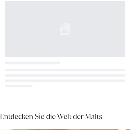
Loading...
Entdecken Sie die Welt der Malts