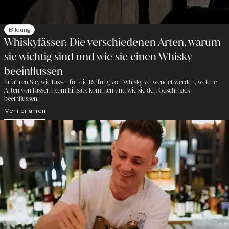
Bildung
Whiskyfässer: Die verschiedenen Arten, warum
sie wichtig sind und wie sie einen Whisky
beeinflussen
Erfahren Sie, wie Fässer für die Reifung von Whisky verwendet werden, welche
Arten von Fässern zum Einsatz kommen und wie sie den Geschmack
beeinflussen.
Mehr erfahren