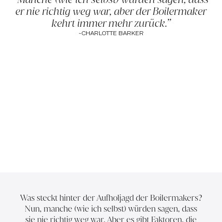
er nie richtig weg war, aber der Boilermaker
kehrt immer mehr zurück.
-
CHARLOTTE BARKER
Was steckt hinter der Aufholjagd der Boilermakers?
Nun, manche (wie ich selbst) würden sagen, dass
sie nie richtig weg war. Aber es gibt Faktoren, die