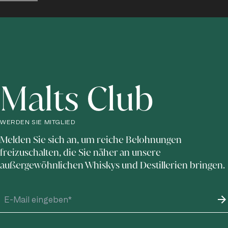
Malts Club
WERDEN SIE MITGLIED
Melden Sie sich an, um reiche Belohnungen
freizuschalten, die Sie näher an unsere
außergewöhnlichen Whiskys und Destillerien bringen.