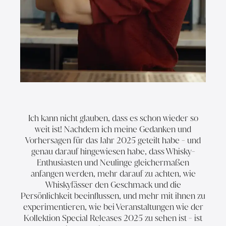
Ich kann nicht glauben, dass es schon wieder so
weit ist! Nachdem ich meine Gedanken und
Vorhersagen für das Jahr 2025
geteilt habe - und
genau darauf hingewiesen habe, dass Whisky-
Enthusiasten und Neulinge gleichermaßen
anfangen werden, mehr darauf zu achten,
wie
Whiskyfässer
den
Geschmack
und die
Persönlichkeit
beeinflussen
, und mehr mit ihnen zu
experimentieren, wie bei Veranstaltungen wie der
Kollektion Special Releases 2025
zu sehen ist - ist