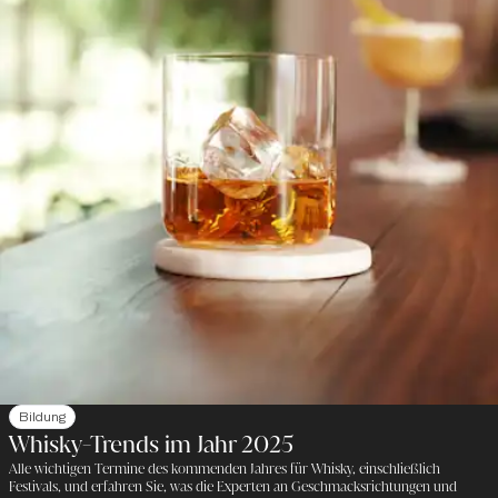
Bildung
Whisky-Trends im Jahr 2025
Alle wichtigen Termine des kommenden Jahres für Whisky, einschließlich
Festivals, und erfahren Sie, was die Experten an Geschmacksrichtungen und