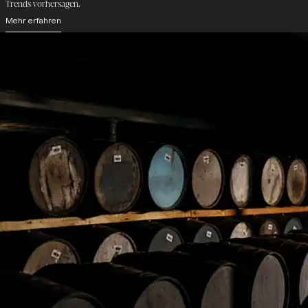
Trends vorhersagen.
Mehr erfahren