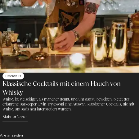
Cocktails
Klassische Cocktails mit einem Hauch von
Whisky
Whisky ist vielseitiger, als mancher denkt, und um das zu beweisen, bietet der
erfahrene Barkeeper Ervin Trykowski eine Auswahl klassischer Cocktails, die mit
Whisky als Basis neu interpretiert wurden.
Mehr erfahren
Alle anzeigen