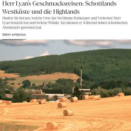
Herr Lyan's Geschmacksreisen: Schottlands
Westküste und die Highlands
Finden Sie heraus, welche Orte der berühmte Barkeeper und Verkoster Herr
Lyan besucht hat und welche Whisky-Kreationen er während seines schottischen
Abenteuers genossen hat.
Mehr erfahren