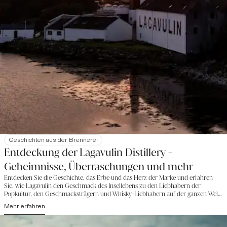
Geschichten aus der Brennerei
Entdeckung der Lagavulin Distillery -
Geheimnisse, Überraschungen und mehr
Entdecken Sie die Geschichte, das Erbe und das Herz der Marke und erfahren
Sie, wie Lagavulin den Geschmack des Insellebens zu den Liebhabern der
Popkultur, den Geschmacksträgern und Whisky-Liebhabern auf der ganzen Welt
gebracht hat.
Mehr erfahren