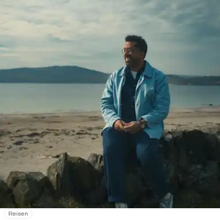
Reisen