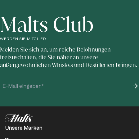
Malts Club
WERDEN SIE MITGLIED
Melden Sie sich an, um reiche Belohnungen
freizuschalten, die Sie näher an unsere
außergewöhnlichen Whiskys und Destillerien bringen.
Unsere Marken