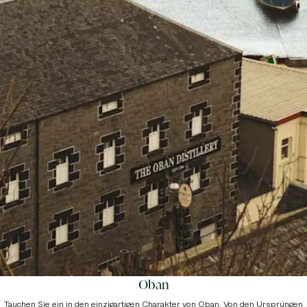
Oban
Tauchen Sie ein in den einzigartigen Charakter von Oban. Von den Ursprüngen