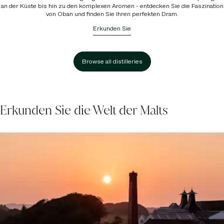
an der Küste bis hin zu den komplexen Aromen - entdecken Sie die Faszination
von Oban und finden Sie Ihren perfekten Dram.
Erkunden Sie
Browse all distilleries
Erkunden Sie die Welt der Malts