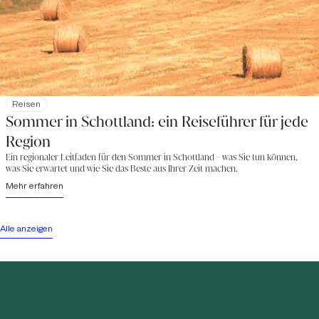
Reisen
Sommer in Schottland: ein Reiseführer für jede
Region
Ein regionaler Leitfaden für den Sommer in Schottland - was Sie tun können,
was Sie erwartet und wie Sie das Beste aus Ihrer Zeit machen.
Mehr erfahren
Alle anzeigen