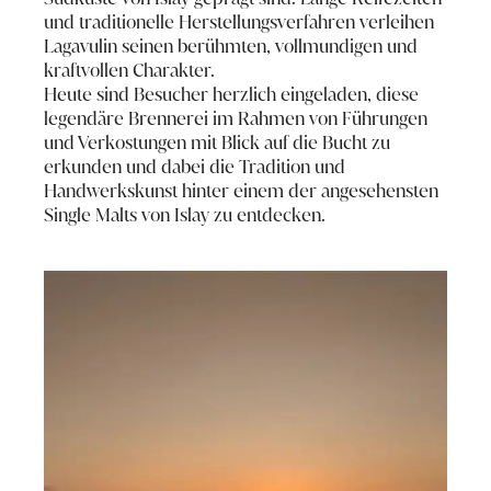
und traditionelle Herstellungsverfahren verleihen
Lagavulin seinen berühmten, vollmundigen und
kraftvollen Charakter.
Heute sind Besucher herzlich eingeladen, diese
legendäre Brennerei im Rahmen von Führungen
und Verkostungen mit Blick auf die Bucht zu
erkunden und dabei die Tradition und
Handwerkskunst hinter einem der angesehensten
Single Malts von Islay zu entdecken.