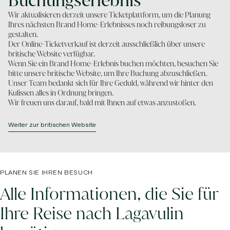
Buchungserlebnis
Wir aktualisieren derzeit unsere Ticketplattform, um die Planung
Ihres nächsten Brand Home-Erlebnisses noch reibungsloser zu
gestalten.
Der Online-Ticketverkauf ist derzeit ausschließlich über unsere
britische Website verfügbar.
Wenn Sie ein Brand Home-Erlebnis buchen möchten, besuchen Sie
bitte unsere britische Website, um Ihre Buchung abzuschließen.
Unser Team bedankt sich für Ihre Geduld, während wir hinter den
Kulissen alles in Ordnung bringen.
Wir freuen uns darauf, bald mit Ihnen auf etwas anzustoßen.
Weiter zur britischen Website
PLANEN SIE IHREN BESUCH
Alle Informationen, die Sie für
Ihre Reise nach Lagavulin