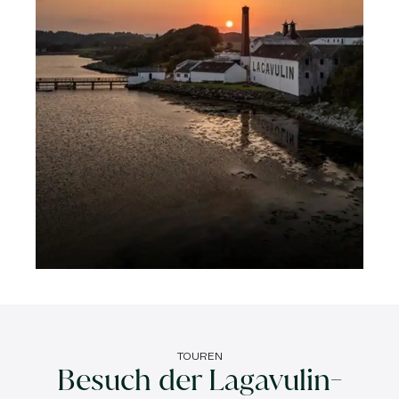
TOUREN
Besuch der Lagavulin-