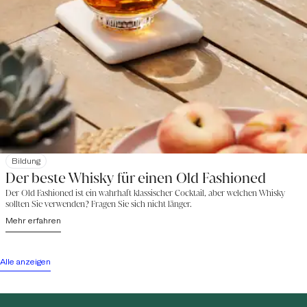
Bildung
Der beste Whisky für einen Old Fashioned
Der Old Fashioned ist ein wahrhaft klassischer Cocktail, aber welchen Whisky
sollten Sie verwenden? Fragen Sie sich nicht länger.
Mehr erfahren
Alle anzeigen