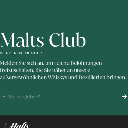
Malts Club
WERDEN SIE MITGLIED
Melden Sie sich an, um reiche Belohnungen
freizuschalten, die Sie näher an unsere
außergewöhnlichen Whiskys und Destillerien bringen.