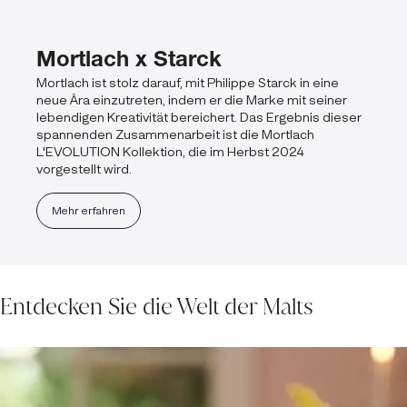
Mortlach x Starck
Mortlach ist stolz darauf, mit Philippe Starck in eine
neue Ära einzutreten, indem er die Marke mit seiner
lebendigen Kreativität bereichert. Das Ergebnis dieser
spannenden Zusammenarbeit ist die Mortlach
L'EVOLUTION Kollektion, die im Herbst 2024
vorgestellt wird.
Mehr erfahren
Entdecken Sie die Welt der Malts