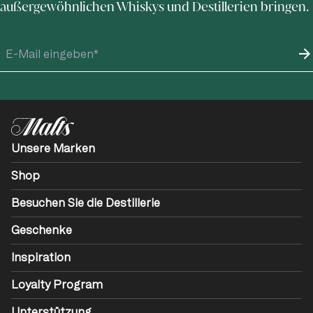
außergewöhnlichen Whiskys und Destillerien bringen.
Unsere Marken
Shop
Besuchen Sie die Destillerie
Geschenke
Inspiration
Loyalty Program
Unterstützung