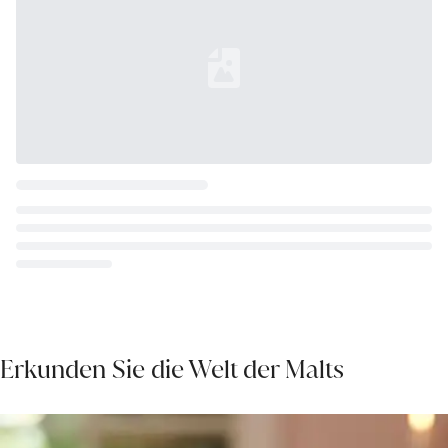
Loading...
Erkunden Sie die Welt der Malts