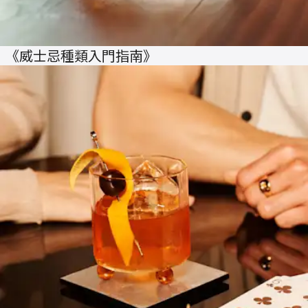
《威士忌種類入門指南》