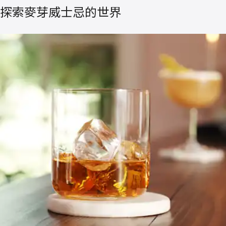
探索麥芽威士忌的世界