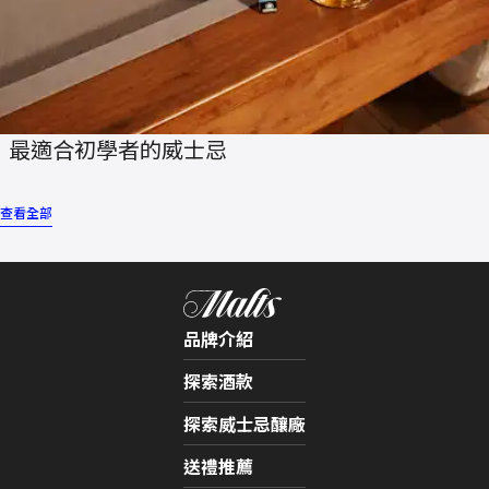
最適合初學者的威士忌
查看全部
品牌介紹
探索酒款
探索威士忌釀廠​
送禮推薦