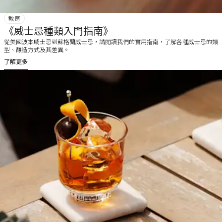
教育
《威士忌種類入門指南》
從美國波本威士忌到蘇格蘭威士忌，請閱讀我們的實用指南，了解各種威士忌的類
型、釀造方式及其差異。
了解更多