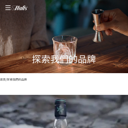
探索我們的品牌
首頁
/
探索我們的品牌